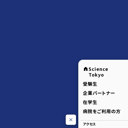
Science
Tokyo
受験生
企業パートナー
在学生
病院をご利用の方
アクセス