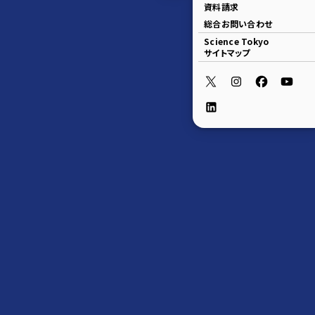
資料請求
総合お問い合わせ
Science Tokyo
サイトマップ