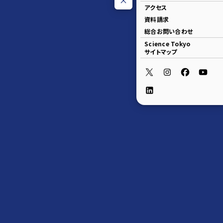
アクセス
資料請求
総合お問い合わせ
Science Tokyo
サイトマップ