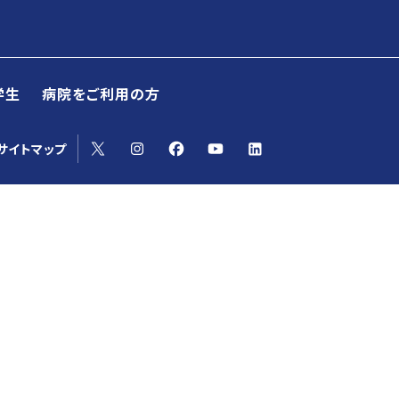
学生
病院をご利用の方
yoサイトマップ
イトマップ