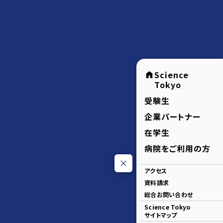
Science
Tokyo
受験生
企業パートナー
在学生
病院をご利用の方
アクセス
資料請求
総合お問い合わせ
Science Tokyo
サイトマップ