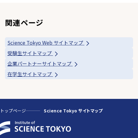
関連ページ
Science Tokyo Web サイトマップ
受験生サイトマップ
企業パートナーサイトマップ
在学生サイトマップ
トップページ
Science Tokyo サイトマップ