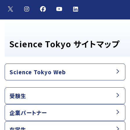
Science Tokyo サイトマップ
Science Tokyo Web
受験生
企業パートナー
在学生