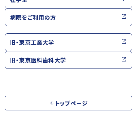
病院をご利用の方
旧・東京工業大学
旧・東京医科歯科大学
トップページ