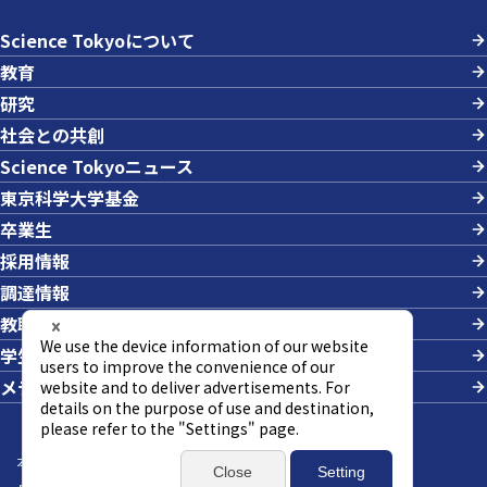
Science Tokyoについて
教育
研究
社会との共創
Science Tokyoニュース
東京科学大学基金
卒業生
採用情報
調達情報
教職員への業務依頼
学生の採用
メディアの方
本サイトについて
サイトマップ
個人情報の取り扱い