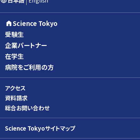
日本語
English
Science Tokyo
受験生
企業パートナー
在学生
病院をご利用の方
アクセス
資料請求
総合お問い合わせ
Science Tokyoサイトマップ