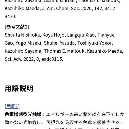
Kazuhiro Sayama, Osamu Ishitani, Thomas E. Mallouk,
Kazuhiko Maeda, J. Am. Chem. Soc. 2020, 142, 8412–
8420.
[参考文献2]
Shunta Nishioka, Koya Hojo, Langqiu Xiao, Tianyue
Gao, Yugo Miseki, Shuhei Yasuda, Toshiyuki Yokoi,
Kazuhiro Sayama, Thomas E. Mallouk, Kazuhiko Maeda,
Sci. Adv. 2022, 8, eadc9115.
用語説明
[用語1]
色素増感型光触媒
：エネルギーの高い紫外線存在下でしか
働かない光触媒に、可視光を吸収する色素を吸着させるこ