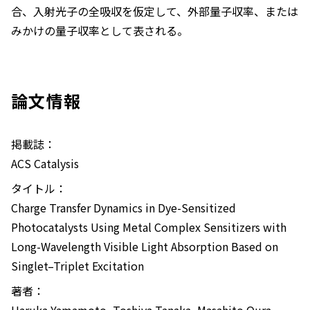
合、入射光子の全吸収を仮定して、外部量子収率、または
みかけの量子収率として表される。
論文情報
掲載誌：
ACS Catalysis
タイトル：
Charge Transfer Dynamics in Dye-Sensitized
Photocatalysts Using Metal Complex Sensitizers with
Long-Wavelength Visible Light Absorption Based on
Singlet–Triplet Excitation
著者：