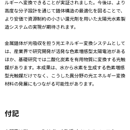
ルギーへ変換できることが実証されました。今後は、より
高度な分子設計を通じて錯体構造の最適化を図ることで、
より安価で資源制約の小さい還元剤を用いた太陽光水素製
造システムの実現が期待されます。
金属錯体が光吸収を担う光エネルギー変換システムとして
は、産業界で研究開発が活発な色素増感型太陽電池がある
ほか、基礎研究では二酸化炭素を有用物質に変換する光触
媒があります。本成果は、水から水素を生成する色素増感
型光触媒だけでなく、こうした異分野の光エネルギー変換
材料の発展にもつながる可能性があります。
付記