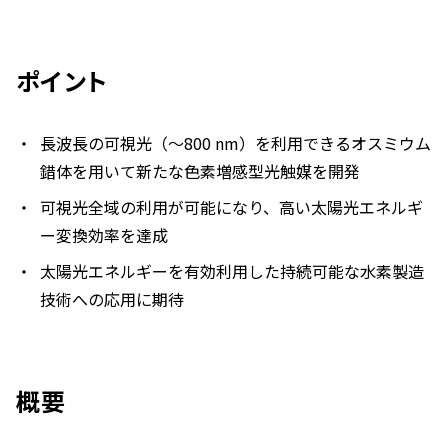
ポイント
長波長の可視光（～800 nm）を利用できるオスミウム
錯体を用いて新たな色素増感型光触媒を開発
可視光全域の利用が可能になり、高い太陽光エネルギ
ー変換効率を達成
太陽光エネルギーを有効利用した持続可能な水素製造
技術への応用に期待
概要