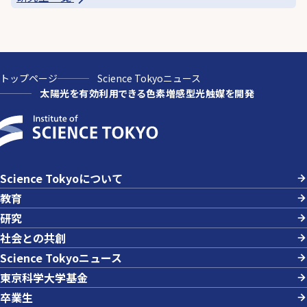
トップページ
Science Tokyoニュース
太陽光を有効利用できる色素増感型光触媒を開発
Science Tokyoについて
教育
研究
社会との共創
Science Tokyoニュース
東京科学大学基金
卒業生