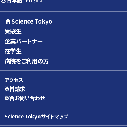
日本語
English
Science Tokyo
受験生
企業パートナー
在学生
病院をご利用の方
アクセス
資料請求
総合お問い合わせ
Science Tokyoサイトマップ