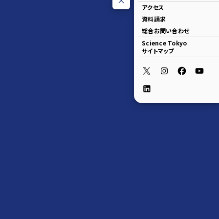
アクセス
資料請求
総合お問い合わせ
Science Tokyo
サイトマップ