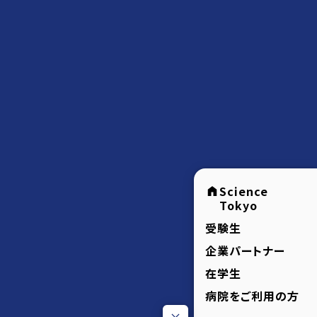
Science
Tokyo
受験生
企業パートナー
在学生
病院をご利用の方