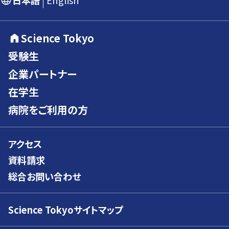
日本語
English
Science Tokyo
受験生
企業パートナー
在学生
病院をご利用の方
アクセス
資料請求
総合お問い合わせ
Science Tokyoサイトマップ