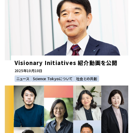
Visionary Initiatives 紹介動画を公開
2025年
10月10日
ニュース
Science Tokyoについて
社会との共創