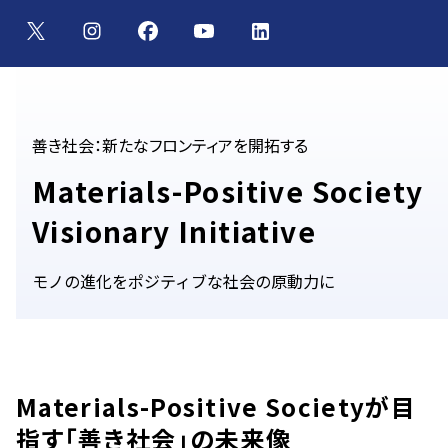
善き社会：新たなフロンティアを開拓する
Materials-Positive Society
Visionary Initiative
モノの進化をポジティブな社会の原動⼒に
Materials-Positive Societyが目
指す「善き社会」の未来像