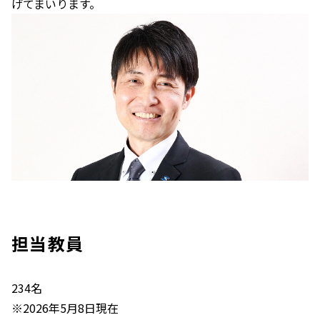
げてまいります。
担当教員
234名
※2026年5月8日現在