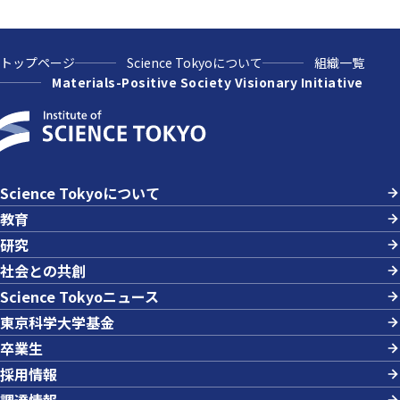
トップページ
Science Tokyoについて
組織一覧
Materials-Positive Society Visionary Initiative
Science Tokyoについて
教育
研究
社会との共創
Science Tokyoニュース
東京科学大学基金
卒業生
採用情報