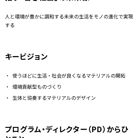
人と環境が豊かに調和する未来の生活をモノの進化で実現
する
キービジョン
使うほどに生活・社会が良くなるマテリアルの開拓
環境貢献型ものづくり
生体と協奏するマテリアルのデザイン
プログラム・ディレクター（PD）からひ