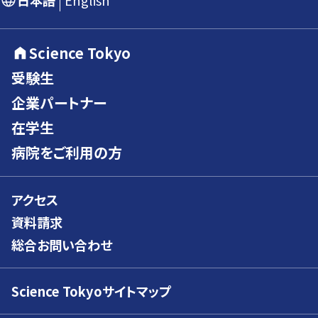
日本語
English
Science Tokyo
受験生
企業パートナー
在学生
病院をご利用の方
アクセス
資料請求
総合お問い合わせ
Science Tokyoサイトマップ