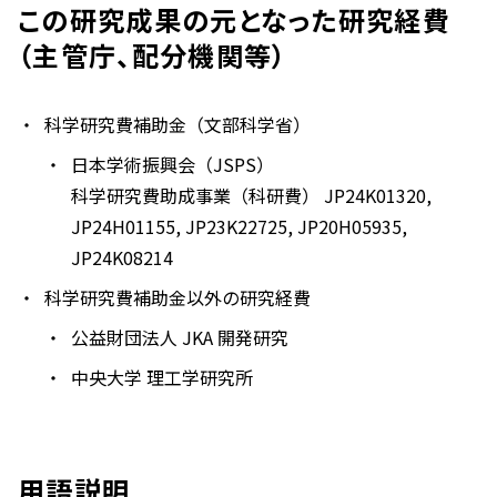
この研究成果の元となった研究経費
（主管庁、配分機関等）
科学研究費補助金（文部科学省）
日本学術振興会（JSPS）
科学研究費助成事業（科研費） JP24K01320,
JP24H01155, JP23K22725, JP20H05935,
JP24K08214
科学研究費補助金以外の研究経費
公益財団法人 JKA 開発研究
中央大学 理工学研究所
用語説明