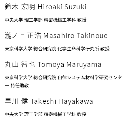
鈴木 宏明 Hiroaki Suzuki
中央大学 理工学部 精密機械工学科 教授
瀧ノ上 正浩 Masahiro Takinoue
東京科学大学 総合研究院 化学生命科学研究所 教授
丸山 智也 Tomoya Maruyama
東京科学大学 総合研究院 自律システム材料学研究センタ
ー 特任助教
早川 健 Takeshi Hayakawa
中央大学 理工学部 精密機械工学科 教授