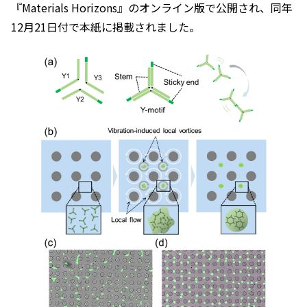
『
Materials Horizons
』のオンライン版で公開され、同年
12月21日付で本紙に掲載されました。