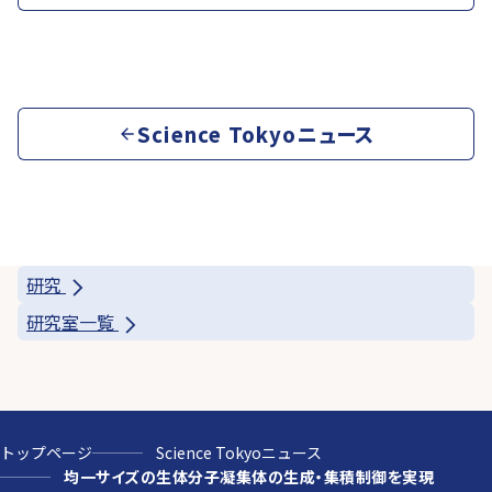
Science Tokyoニュース
研究
研究室一覧
トップページ
Science Tokyoニュース
均一サイズの生体分子凝集体の生成・集積制御を実現