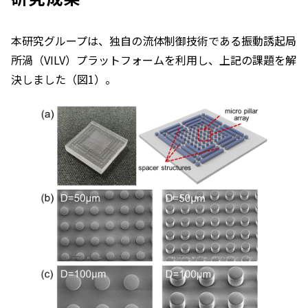
本研究グループは、独自の流体制御技術である振動誘起局
所渦（VILV）プラットフォームを利用し、上記の課題を解
決しました（図1）。