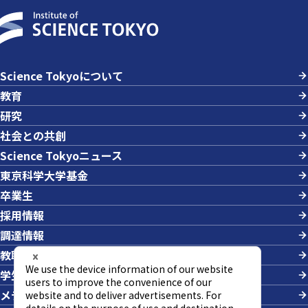
Science Tokyoについて
教育
研究
社会との共創
Science Tokyoニュース
東京科学大学基金
卒業生
採用情報
調達情報
教職員への業務依頼
学生の採用
メディアの方