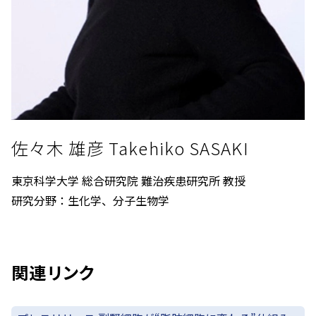
佐々木 雄彦 Takehiko SASAKI
東京科学大学 総合研究院 難治疾患研究所 教授
研究分野：生化学、分子生物学
関連リンク