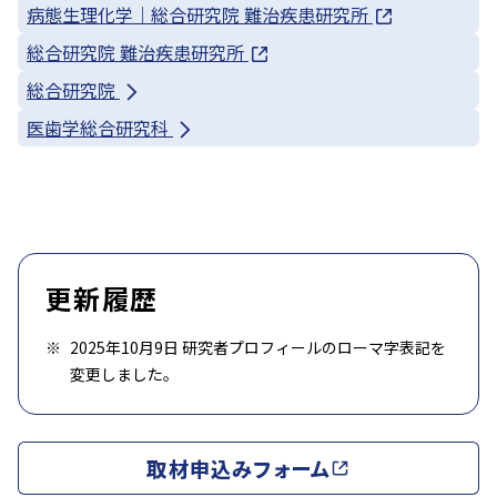
病態生理化学｜総合研究院 難治疾患研究所
総合研究院 難治疾患研究所
総合研究院
医歯学総合研究科
更新履歴
2025年10月9日 研究者プロフィールのローマ字表記を
変更しました。
取材申込みフォーム