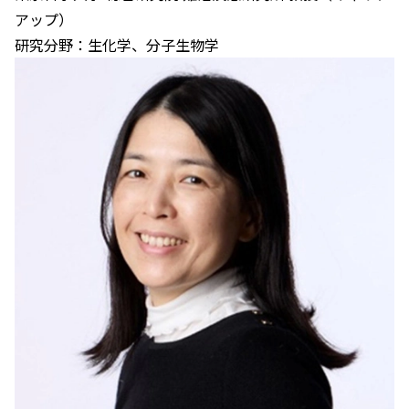
アップ）
研究分野：生化学、分子生物学