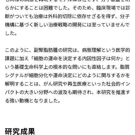
らかにすることは困難でした。そのため、臨床現場では診
断がついても治療は外科的切除に依存せざるを得ず、分子
機構に基づく新しい治療戦略の開発には至っていませんで
した。
このように、副腎脂肪腫の研究は、病態理解という医学的
課題に加え「細胞の運命を決定する内因性因子は何か」と
いう基礎生命科学上の根本的な問いにも直結します。脂質
シグナルが細胞分化や運命決定にどのように関与するかを
解明することは、がん研究や再生医療といった社会的イン
パクトの大きい分野への波及も期待され、本研究を推進す
る強い動機となりました。
研究成果