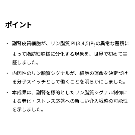
ポイント
副腎皮質細胞が、リン脂質 PI(3,4,5)P
の異常な蓄積に
3
よって脂肪細胞様に分化する現象を、世界で初めて実
証しました。
内因性のリン脂質シグナルが、細胞の運命を決定づけ
る分子スイッチとして働くことを明らかにしました。
本成果は、副腎を標的としたリン脂質シグナル制御に
よる老化・ストレス応答への新しい介入戦略の可能性
を示しました。