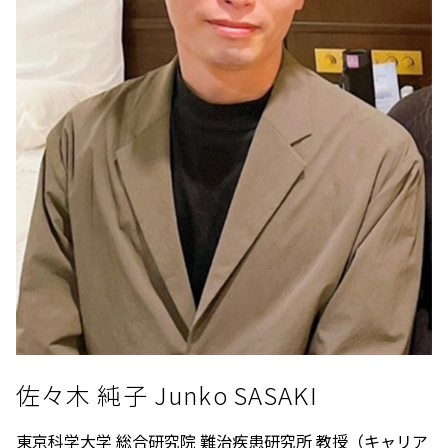
佐々木 純子 Junko SASAKI
東京科学大学 総合研究院 難治疾患研究所 教授（キャリア