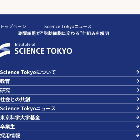
トップページ
Science Tokyoニュース
副腎細胞が“脂肪細胞に変わる”仕組みを解明
Science Tokyoについて
教育
研究
社会との共創
Science Tokyoニュース
東京科学大学基金
卒業生
採用情報