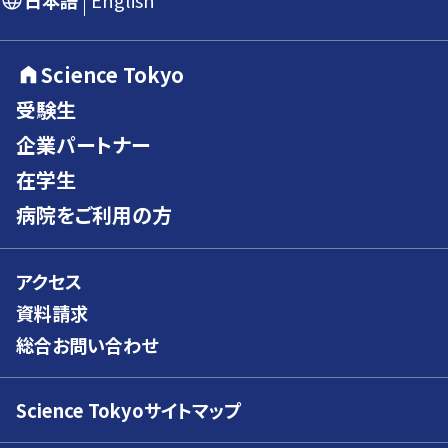
日本語
English
Science Tokyo
受験生
企業パートナー
在学生
病院をご利用の方
アクセス
資料請求
総合お問い合わせ
Science Tokyoサイトマップ