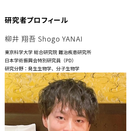
研究者プロフィール
柳井 翔吾 Shogo YANAI
東京科学大学 総合研究院 難治疾患研究所
日本学術振興会特別研究員（PD）
研究分野：発生生物学、分子生物学