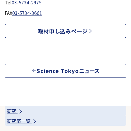
Tel
03-5734-2975
FAX
03-5734-3661
取材申し込みページ
Science Tokyoニュース
研究
研究室一覧