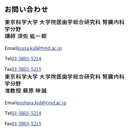
お問い合わせ
東京科学大学 大学院医歯学総合研究科 腎臓内科
学分野
講師 須佐 紘一郎
Email
ksusa.kid@tmd.ac.jp
Tel
03-5803-5214
Fax
03-5803-5215
東京科学大学 大学院医歯学総合研究科 腎臓内科
学分野
准教授 蘇原 映誠
Email
esohara.kid@tmd.ac.jp
Tel
03-5803-5214
Fax
03-5803-5215