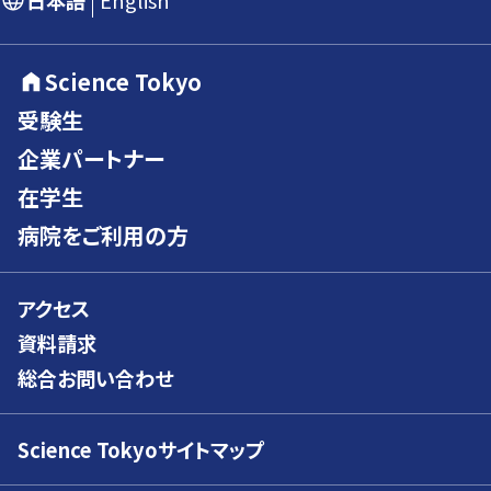
日本語
English
Science Tokyo
受験生
企業パートナー
在学生
病院をご利用の方
アクセス
資料請求
総合お問い合わせ
Science Tokyoサイトマップ