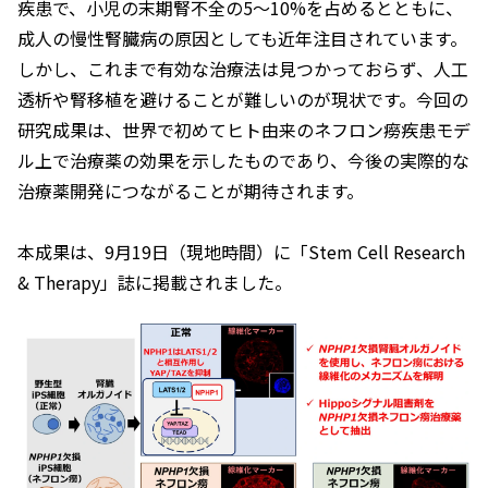
疾患で、小児の末期腎不全の5～10%を占めるとともに、
成人の慢性腎臓病の原因としても近年注目されています。
しかし、これまで有効な治療法は見つかっておらず、人工
透析や腎移植を避けることが難しいのが現状です。今回の
研究成果は、世界で初めてヒト由来のネフロン癆疾患モデ
ル上で治療薬の効果を示したものであり、今後の実際的な
治療薬開発につながることが期待されます。
本成果は、9月19日（現地時間）に「
Stem Cell Research
& Therapy
」誌に掲載されました。