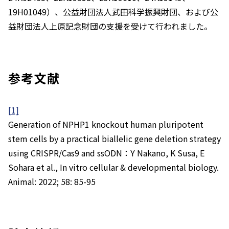
19H01049）、公益財団法人武田科学振興財団、および公
益財団法人上原記念財団の支援を受けて行われました。
参考文献
[1]
Generation of
NPHP1
knockout human pluripotent
stem cells by a practical biallelic gene deletion strategy
using CRISPR/Cas9 and ssODN：Y Nakano, K Susa, E
Sohara et al.,
In vitro cellular & developmental biology.
Animal
: 2022; 58: 85-95