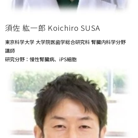
須佐 紘一郎 Koichiro SUSA
東京科学大学 大学院医歯学総合研究科 腎臓内科学分野
講師
研究分野：慢性腎臓病、iPS細胞