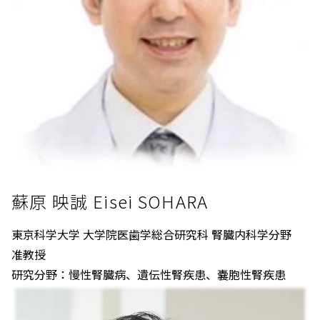
蘇原 映誠 Eisei SOHARA
東京科学大学 大学院医歯学総合研究科 腎臓内科学分野
准教授
研究分野：慢性腎臓病、遺伝性腎疾患、嚢胞性腎疾患