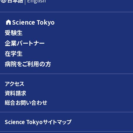
日本語
English
Science Tokyo
受験生
企業パートナー
在学生
病院をご利用の方
アクセス
資料請求
総合お問い合わせ
Science Tokyoサイトマップ