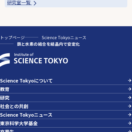
研究室一覧
トップページ
Science Tokyoニュース
鉄と水素の結合を結晶内で安定化
Science Tokyoについて
教育
研究
社会との共創
Science Tokyoニュース
東京科学大学基金
卒業生