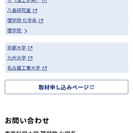
八島研究室
理学院 化学系
理学院
京都大学
九州大学
名古屋工業大学
取材申し込みページ
お問い合わせ