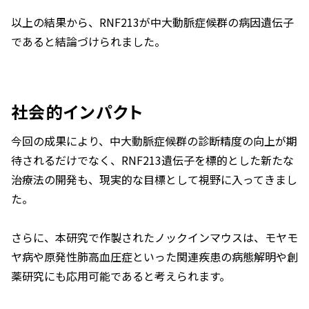
以上の結果から、RNF213が中大動脈症候群の病因遺伝子
であると結論づけられました。
社会的インパクト
今回の成果により、中大動脈症候群の診断精度の向上が期
待されるだけでなく、
RNF213
遺伝子を標的とした新たな
治療法の開発も、現実的な目標として視野に入ってきまし
た。
さらに、本研究で作製されたノックインマウスは、モヤモ
ヤ病や原発性肺高血圧症といった関連疾患の病態解明や創
薬研究にも応用可能であると考えられます。