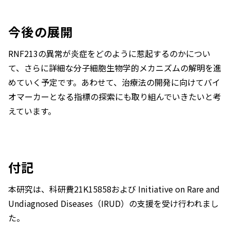
今後の展開
RNF213
の異常が炎症をどのように惹起するのかについ
て、さらに詳細な分子細胞生物学的メカニズムの解明を進
めていく予定です。あわせて、治療法の開発に向けてバイ
オマーカーとなる指標の探索にも取り組んでいきたいと考
えています。
付記
本研究は、科研費21K15858および Initiative on Rare and
Undiagnosed Diseases（IRUD）の支援を受け行われまし
た。