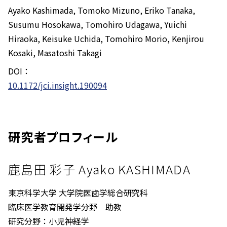
Ayako Kashimada, Tomoko Mizuno, Eriko Tanaka,
Susumu Hosokawa, Tomohiro Udagawa, Yuichi
Hiraoka, Keisuke Uchida, Tomohiro Morio, Kenjirou
Kosaki, Masatoshi Takagi
DOI：
10.1172/jci.insight.190094
研究者プロフィール
鹿島田 彩子 Ayako KASHIMADA
東京科学大学 大学院医歯学総合研究科
臨床医学教育開発学分野 助教
研究分野：小児神経学