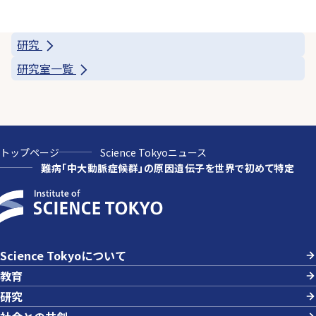
研究
研究室一覧
トップページ
Science Tokyoニュース
難病「中大動脈症候群」の原因遺伝子を世界で初めて特定
Science Tokyoについて
教育
研究