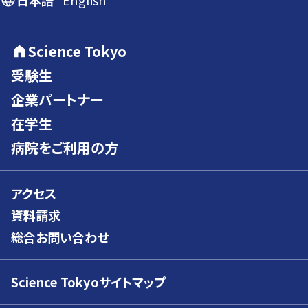
日本語
English
Science Tokyo
受験生
企業パートナー
在学生
病院をご利用の方
アクセス
資料請求
総合お問い合わせ
Science Tokyoサイトマップ