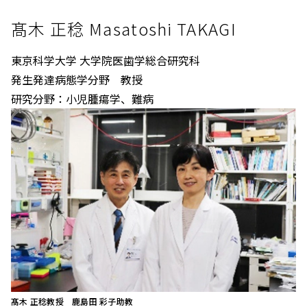
髙木 正稔 Masatoshi TAKAGI
東京科学大学 大学院医歯学総合研究科
発生発達病態学分野 教授
研究分野：小児腫瘍学、難病
髙木 正稔教授 鹿島田 彩子助教