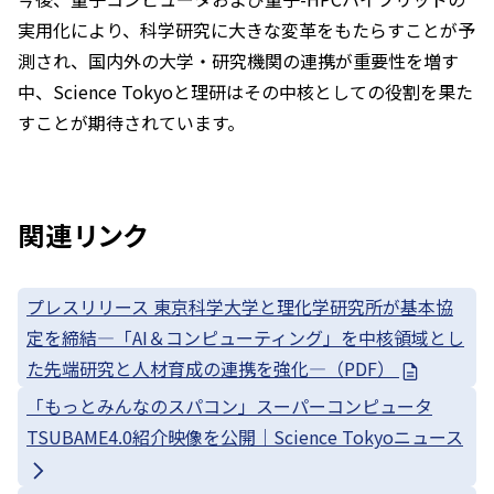
実用化により、科学研究に大きな変革をもたらすことが予
測され、国内外の大学・研究機関の連携が重要性を増す
中、Science Tokyoと理研はその中核としての役割を果た
すことが期待されています。
関連リンク
プレスリリース 東京科学大学と理化学研究所が基本協
定を締結—「AI＆コンピューティング」を中核領域とし
た先端研究と人材育成の連携を強化—（PDF）
「もっとみんなのスパコン」スーパーコンピュータ
TSUBAME4.0紹介映像を公開｜Science Tokyoニュース