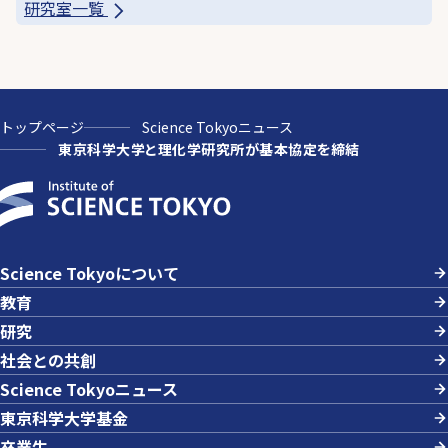
研究室一覧
トップページ
Science Tokyoニュース
東京科学大学と理化学研究所が基本協定を締結
Science Tokyoについて
教育
研究
社会との共創
Science Tokyoニュース
東京科学大学基金
卒業生