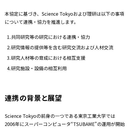
本協定に基づき、Science Tokyoおよび理研は以下の事項
について連携・協力を推進します。
共同研究等の研究における連携・協力
研究情報の提供等を含む研究交流および人材交流
研究人材等の育成における相互支援
研究施設・設備の相互利用
連携の背景と展望
Science Tokyoの前身の一つである東京工業大学では
2006年にスーパーコンピュータ“TSUBAME”の運用が開始