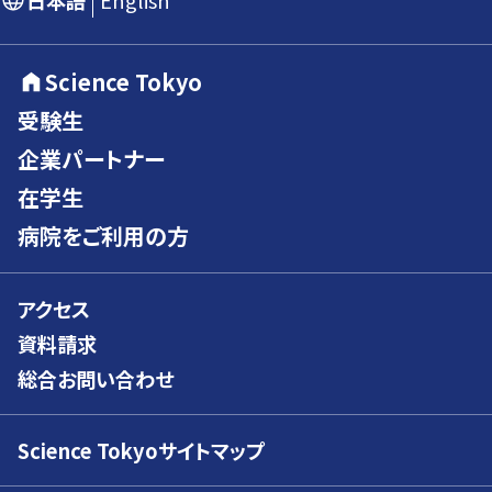
日本語
English
Science Tokyo
受験生
企業パートナー
在学生
病院をご利用の方
アクセス
資料請求
総合お問い合わせ
Science Tokyoサイトマップ