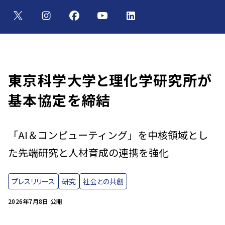
東京科学大学と理化学研究所が
基本協定を締結
「AI＆コンピューティング」を中核領域とし
た先端研究と人材育成の連携を強化
プレスリリース
研究
社会との共創
2026年7月8日 公開