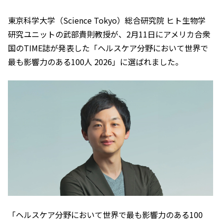
東京科学大学（Science Tokyo）総合研究院 ヒト生物学
研究ユニットの武部貴則教授が、2月11日にアメリカ合衆
国のTIME誌が発表した「ヘルスケア分野において世界で
最も影響力のある100人 2026」に選ばれました。
「ヘルスケア分野において世界で最も影響力のある100