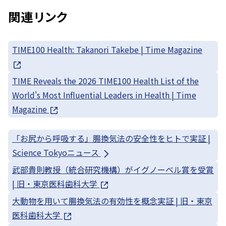
関連リンク
TIME100 Health: Takanori Takebe | Time Magazine
TIME Reveals the 2026 TIME100 Health List of the
World's Most Influential Leaders in Health | Time
Magazine
「お尻から呼吸する」腸換気法の安全性をヒトで実証 |
Science Tokyoニュース
武部貴則教授（統合研究機構）がイグノーベル賞を受賞
| 旧・東京医科歯科大学
大動物を用いて腸換気法の有効性を概念実証 | 旧・東京
医科歯科大学