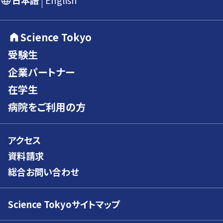
日本語
English
Science Tokyo
受験生
企業パートナー
在学生
病院をご利用の方
アクセス
資料請求
総合お問い合わせ
Science Tokyoサイトマップ