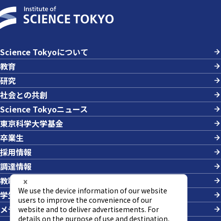
Science Tokyoについて
教育
研究
社会との共創
Science Tokyoニュース
東京科学大学基金
卒業生
採用情報
調達情報
教職員への業務依頼
学生の採用
メディアの方