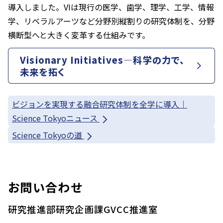
導入しました。VIは現行の医学、歯学、理学、工学、情報
学、リベラルアーツなど分野別縦割りの研究体制を、分野
横断型へと大きく変革する仕組みです。
Visionary Initiatives―科学の力で、
未来を拓く
ビジョンを実現する融合研究体制を全学に導入｜
Science Tokyoニュース
Science Tokyoの道
お問い合わせ
研究推進部研究企画課GVCC推進室