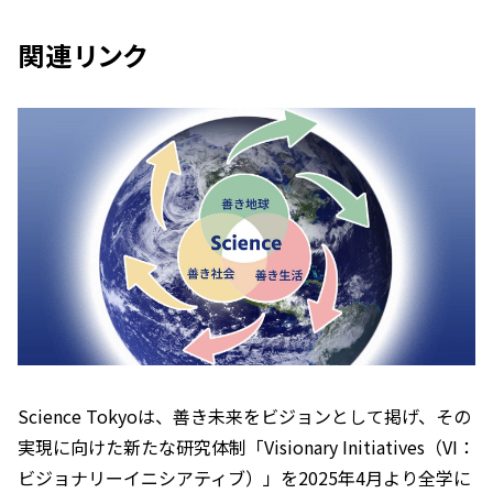
関連リンク
Science Tokyoは、善き未来をビジョンとして掲げ、その
実現に向けた新たな研究体制「Visionary Initiatives（VI：
ビジョナリーイニシアティブ）」を2025年4月より全学に