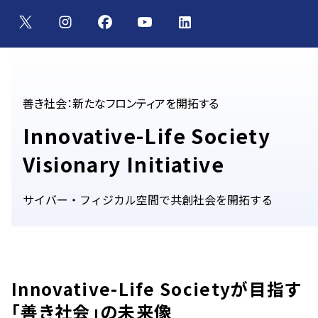
善き社会：新たなフロンティアを開拓する
Innovative-Life Society
Visionary Initiative
サイバー・フィジカル空間で共創社会を開拓する
Innovative-Life Societyが目指す
「善き社会」の未来像