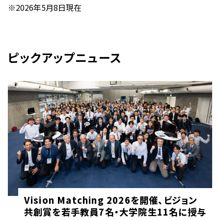
※2026年5月8日現在
ピックアップニュース
Vision Matching 2026を開催、ビジョン
共創賞を若手教員7名・大学院生11名に授与