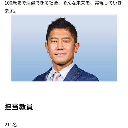
100歳まで活躍できる社会、そんな未来を、実現していき
ます。
担当教員
211名