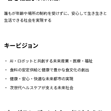
誰もが年齢や場所の制約を受けずに、安心して生き生きと
生活できる社会を実現する
キービジョン
AI・ロボットと共創する未来産業・医療・福祉
食料の安定供給と健康で豊かな食文化の創出
健康・安心・快適な未来都市の実現
次世代ヘルスケアが支える未来社会