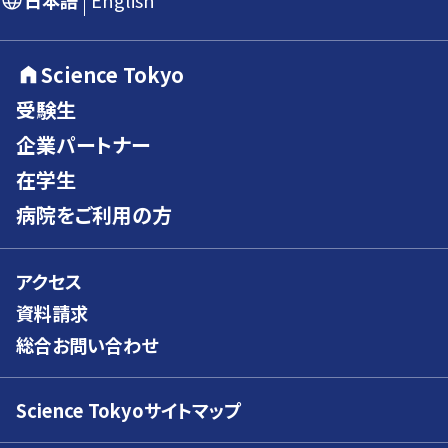
日本語
English
Science Tokyo
受験生
企業パートナー
在学生
病院をご利用の方
アクセス
資料請求
総合お問い合わせ
Science Tokyoサイトマップ