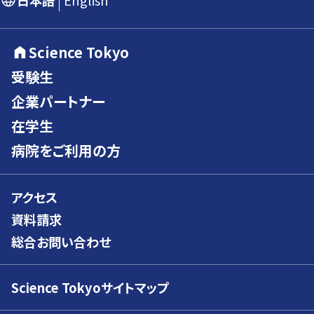
日本語
English
Science Tokyo
受験生
企業パートナー
在学生
病院をご利用の方
アクセス
資料請求
総合お問い合わせ
Science Tokyoサイトマップ