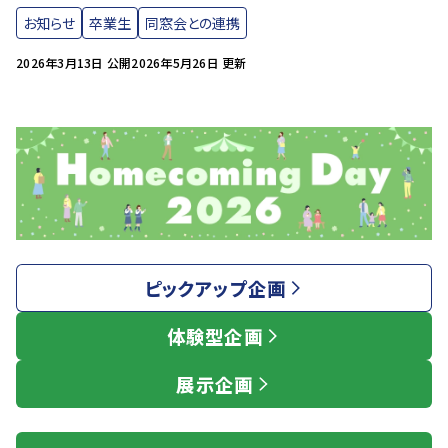
お知らせ
卒業生
同窓会との連携
2026年3月13日 公開
2026年5月26日 更新
ピックアップ企画
体験型企画
展示企画