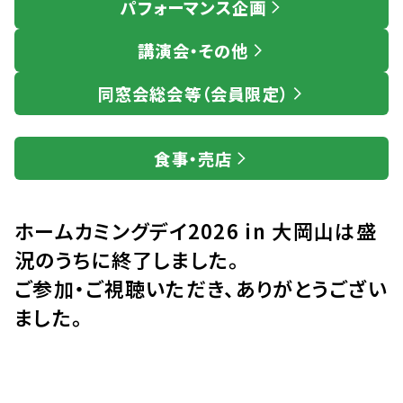
パフォーマンス企画
講演会・その他
同窓会総会等（会員限定）
食事・売店
ホームカミングデイ2026 in 大岡山は盛
況のうちに終了しました。
ご参加・ご視聴いただき、ありがとうござい
ました。