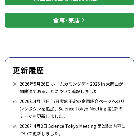
食事・売店
更新履歴
2026年5月26日 ホームカミングデイ2026 in 大岡山が
開催済であることについて追記しました。
2026年4月17日 当日実施予定の企画紹介ページへのリ
ンクボタンを追加、Science Tokyo Meeting 第1部の
テーマを更新しました。
2026年4月2日 Science Tokyo Meeting 第2部の内容に
ついて更新しました。