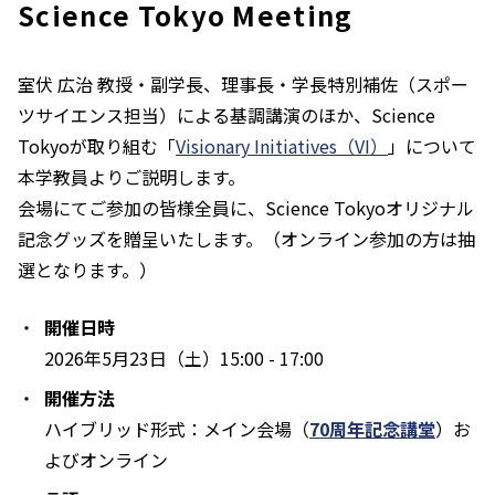
Science Tokyo Meeting
室伏 広治 教授・副学長、理事長・学長特別補佐（スポー
ツサイエンス担当）による基調講演のほか、Science
Tokyoが取り組む「
Visionary Initiatives（VI）
」について
本学教員よりご説明します。
会場にてご参加の皆様全員に、Science Tokyoオリジナル
記念グッズを贈呈いたします。（オンライン参加の方は抽
選となります。）
開催日時
2026年5月23日（土）15:00 - 17:00
開催方法
ハイブリッド形式：メイン会場（
70周年記念講堂
）お
よびオンライン