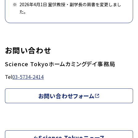
2026年4月1日 室伏教授・副学長の肩書を変更しまし
た。
お問い合わせ
Science Tokyoホームカミングデイ事務局
Tel
03-5734-2414
お問い合わせフォーム
Science Tokyoニュース