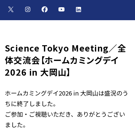
Science Tokyo Meeting／全
体交流会【ホームカミングデイ
2026 in 大岡山】
ホームカミングデイ2026 in 大岡山は盛況のう
ちに終了しました。
ご参加・ご視聴いただき、ありがとうござい
ました。