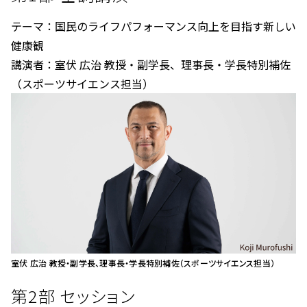
テーマ：国民のライフパフォーマンス向上を目指す新しい
健康観
講演者：室伏 広治 教授・副学長、理事長・学長特別補佐
（スポーツサイエンス担当）
室伏 広治 教授・副学長、理事長・学長特別補佐（スポーツサイエンス担当）
第2部 セッション