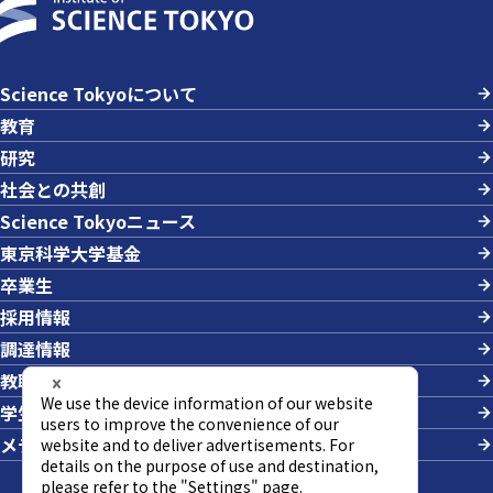
Science Tokyoについて
教育
研究
社会との共創
Science Tokyoニュース
東京科学大学基金
卒業生
採用情報
調達情報
教職員への業務依頼
学生の採用
メディアの方