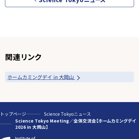
関連リンク
ホームカミングデイ in 大岡山
トップページ
Science Tokyoニュース
Science Tokyo Meeting／全体交流会【ホームカミングデイ
2026 in 大岡山】