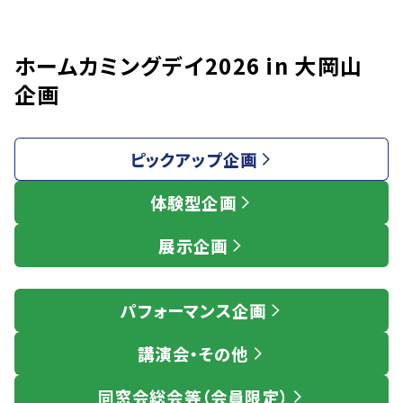
ホームカミングデイ2026 in 大岡山
企画
ピックアップ企画
体験型企画
展示企画
パフォーマンス企画
講演会・その他
同窓会総会等（会員限定）