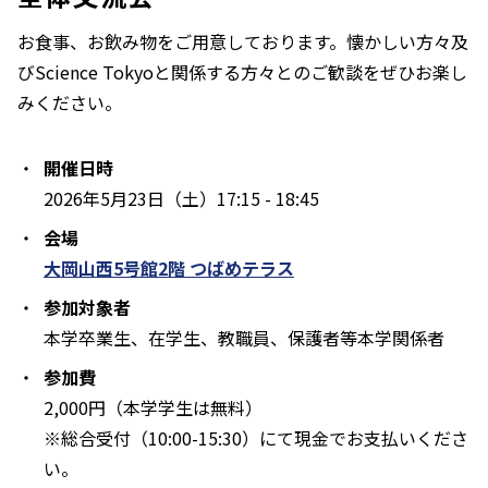
お食事、お飲み物をご用意しております。懐かしい方々及
びScience Tokyoと関係する方々とのご歓談をぜひお楽し
みください。
開催日時
2026年5月23日（土）17:15 - 18:45
会場
大岡山西5号館2階 つばめテラス
参加対象者
本学卒業生、在学生、教職員、保護者等本学関係者
参加費
2,000円（本学学生は無料）
※総合受付（10:00-15:30）にて現金でお支払いくださ
い。