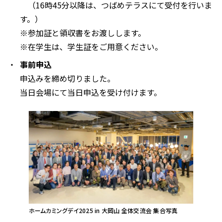
（16時45分以降は、つばめテラスにて受付を行いま
す。）
※参加証と領収書をお渡しします。
※在学生は、学生証をご用意ください。
事前申込
申込みを締め切りました。
当日会場にて当日申込を受け付けます。
ホームカミングデイ2025 in 大岡山 全体交流会 集合写真