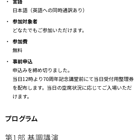
言語
日本語（英語への同時通訳あり）
参加対象者
どなたでもご参加いただけます。
参加費
無料
事前申込
申込みを締め切りました。
当日12時より70周年記念講堂前にて当日受付用整理券
を配布します。当日の空席状況に応じてご入場いただ
けます。
プログラム
第1部 基調講演