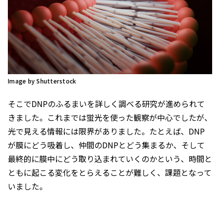
Image by Shutterstock
そこでDNPのふるまいを詳しく調べる研究が進められて
きました。これまでは蛍光を使った観察が中心でしたが、
光で見える情報には限界がありました。たとえば、DNP
が膜にどう吸着し、仲間のDNPとどう集まるか、そして
最終的に膜中にどう取り込まれていくのかという、時間と
ともに起こる変化をとらえることが難しく、課題となって
いました。