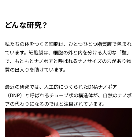
どんな研究？
私たちの体をつくる細胞は、ひとつひとつ脂質膜で包まれ
ています。細胞膜は、細胞の外と内を分ける大切な「壁」
で、もともとナノポアと呼ばれるナノサイズの穴があり物
質の出入りを助けています。
最近の研究では、人工的につくられたDNAナノポア
（DNP）と呼ばれるチューブ状の構造体が、自然のナノポ
アの代わりになるのではと注目されています。