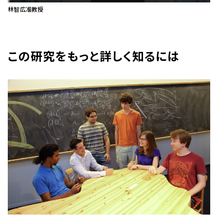
林智広准教授
この研究をもっと詳しく知るには