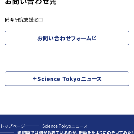
お問い合わせ先
備考
研究支援窓口
お問い合わせフォーム
Science Tokyoニュース
トップページ
Science Tokyoニュース
細胞膜では何が起きているのか、振動をたよりにのぞいてみた！