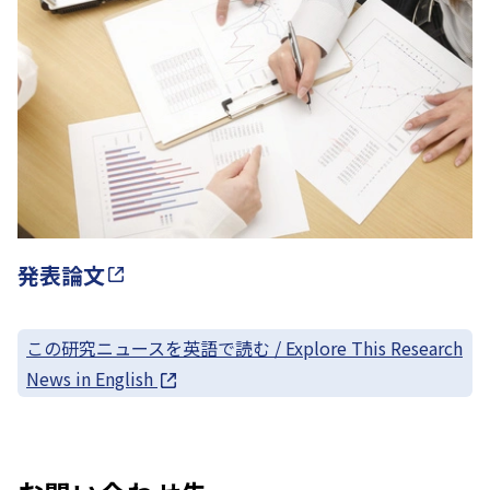
発表論文
この研究ニュースを英語で読む / Explore This Research
News in English