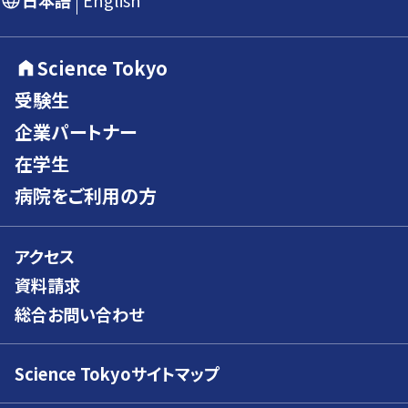
日本語
English
Science Tokyo
受験生
企業パートナー
在学生
病院をご利用の方
アクセス
資料請求
総合お問い合わせ
Science Tokyoサイトマップ