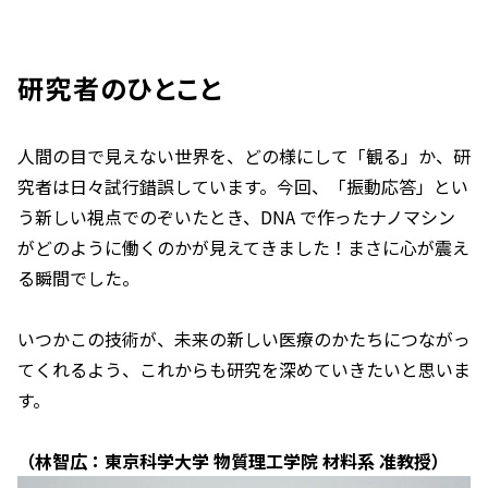
研究者のひとこと
人間の目で見えない世界を、どの様にして「観る」か、研
究者は日々試行錯誤しています。今回、「振動応答」とい
う新しい視点でのぞいたとき、DNA で作ったナノマシン
がどのように働くのかが見えてきました！まさに心が震え
る瞬間でした。
いつかこの技術が、未来の新しい医療のかたちにつながっ
てくれるよう、これからも研究を深めていきたいと思いま
す。
（林智広：東京科学大学 物質理工学院 材料系 准教授）