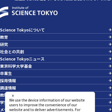
Science Tokyoについて
教育
研究
社会との共創
Science Tokyoニュース
東京科学大学基金
卒業生
採用情報
調達情報
教職員への業務依頼
学生の採用
メディアの方