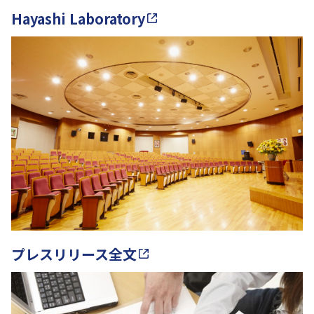
Hayashi Laboratory
プレスリリース全文