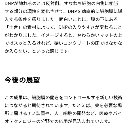
DNPが触れるのとは反対側、すなわち細胞の内側に相当
する部分の環境を変化させて、DNPを効率的に細胞膜に導
入する条件を探りました。面白いことに、膜の下にある
「土台」の素材によって、DNPの入りやすさが変わること
がわかりました。イメージすると、やわらかいマットの上
ではスッと入るけれど、硬いコンクリートの床ではなかな
か入らない、といった感じです。
今後の展望
この成果は、細胞膜の働きをコントロールする新しい技術
につながると期待されています。たとえば、薬を必要な場
所に届けるナノ装置や、人工細胞の開発など、医療やバイ
オテクノロジーの分野での応用が見込まれています。