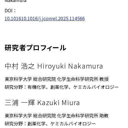
DOI：
10.101610.1016/j.jconrel.2025.114566
研究者プロフィール
中村 浩之 Hiroyuki Nakamura
東京科学大学 総合研究院 化学生命科学研究所 教授
研究分野：有機化学、創薬化学、ケミカルバイオロジー
三浦 一輝 Kazuki Miura
東京科学大学 総合研究院 化学生命科学研究所 助教
研究分野：創薬化学、ケミカルバイオロジー