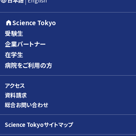
日本語
English
Science Tokyo
受験生
企業パートナー
在学生
病院をご利用の方
アクセス
資料請求
総合お問い合わせ
Science Tokyoサイトマップ