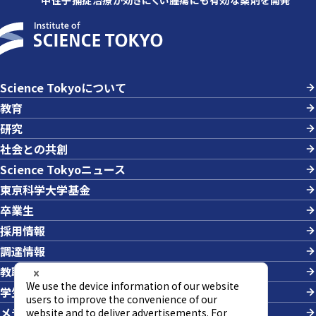
Science Tokyoについて
教育
研究
社会との共創
Science Tokyoニュース
東京科学大学基金
卒業生
採用情報
調達情報
教職員への業務依頼
学生の採用
メディアの方