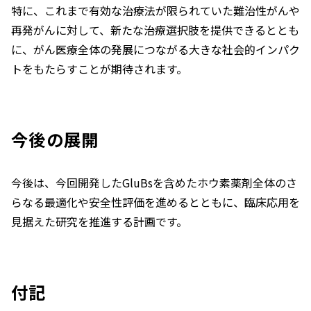
特に、これまで有効な治療法が限られていた難治性がんや
再発がんに対して、新たな治療選択肢を提供できるととも
に、がん医療全体の発展につながる大きな社会的インパク
トをもたらすことが期待されます。
今後の展開
今後は、今回開発したGluBsを含めたホウ素薬剤全体のさ
らなる最適化や安全性評価を進めるとともに、臨床応用を
見据えた研究を推進する計画です。
付記