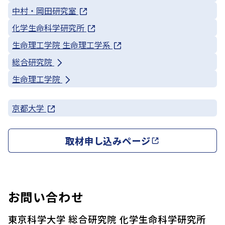
中村・岡田研究室
化学生命科学研究所
生命理工学院 生命理工学系
総合研究院
生命理工学院
京都大学
取材申し込みページ
お問い合わせ
東京科学大学 総合研究院 化学生命科学研究所