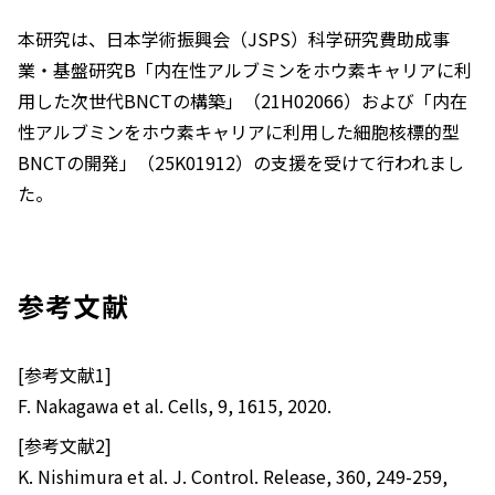
本研究は、日本学術振興会（JSPS）科学研究費助成事
業・基盤研究B「内在性アルブミンをホウ素キャリアに利
用した次世代BNCTの構築」（21H02066）および「内在
性アルブミンをホウ素キャリアに利用した細胞核標的型
BNCTの開発」（25K01912）の支援を受けて行われまし
た。
参考文献
[参考文献1]
F. Nakagawa et al.
Cells
, 9, 1615, 2020.
[参考文献2]
K. Nishimura et al.
J. Control. Release
, 360, 249-259,