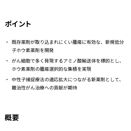
ポイント
既存薬剤が取り込まれにくい腫瘍に有効な、新規低分
子ホウ素薬剤を開発
がん細胞で多く発現するアミノ酸輸送体を標的とし、
ホウ素薬剤の腫瘍選択的な集積を実現
中性子捕捉療法の適応拡大につながる新薬剤として、
難治性がん治療への貢献が期待
概要