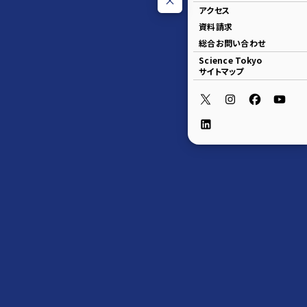
アクセス
資料請求
総合お問い合わせ
Science Tokyo
サイトマップ