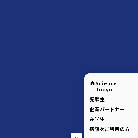
Science
Tokyo
受験生
企業パートナー
在学生
病院をご利用の方