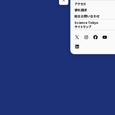
アクセス
資料請求
総合お問い合わせ
Science Tokyo
サイトマップ