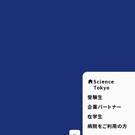
Science
Tokyo
受験生
企業パートナー
在学生
病院をご利用の方