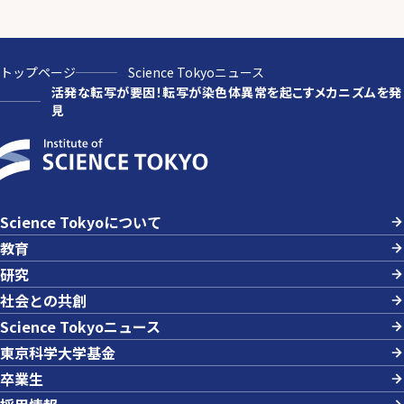
トップページ
Science Tokyoニュース
活発な転写が要因！転写が染色体異常を起こすメカニズムを発
見
Science Tokyoについて
教育
研究
社会との共創
Science Tokyoニュース
東京科学大学基金
卒業生