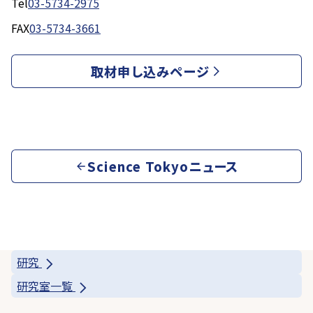
Tel
03-5734-2975
FAX
03-5734-3661
取材申し込みページ
Science Tokyoニュース
研究
研究室一覧