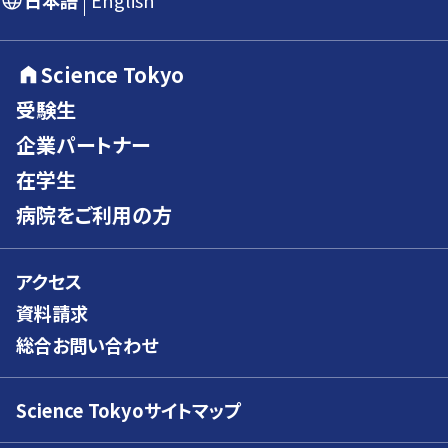
日本語
English
Science Tokyo
受験生
企業パートナー
在学生
病院をご利用の方
アクセス
資料請求
総合お問い合わせ
Science Tokyoサイトマップ