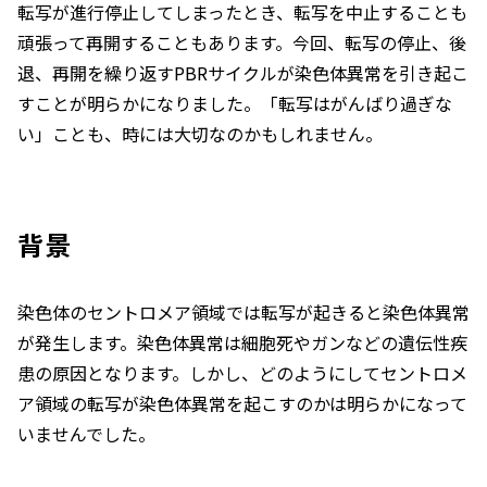
転写が進行停止してしまったとき、転写を中止することも
頑張って再開することもあります。今回、転写の停止、後
退、再開を繰り返すPBRサイクルが染色体異常を引き起こ
すことが明らかになりました。「転写はがんばり過ぎな
い」ことも、時には大切なのかもしれません。
背景
染色体のセントロメア領域では転写が起きると染色体異常
が発生します。染色体異常は細胞死やガンなどの遺伝性疾
患の原因となります。しかし、どのようにしてセントロメ
ア領域の転写が染色体異常を起こすのかは明らかになって
いませんでした。