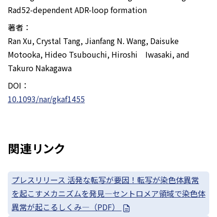
Rad52-dependent ADR-loop formation
著者：
Ran Xu, Crystal Tang, Jianfang N. Wang, Daisuke
Motooka, Hideo Tsubouchi, Hiroshi Iwasaki, and
Takuro Nakagawa
DOI：
10.1093/nar/gkaf1455
関連リンク
プレスリリース 活発な転写が要因！転写が染色体異常
を起こすメカニズムを発見—セントロメア領域で染色体
異常が起こるしくみ—（PDF）