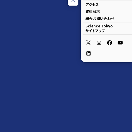
アクセス
資料請求
総合お問い合わせ
Science Tokyo
サイトマップ