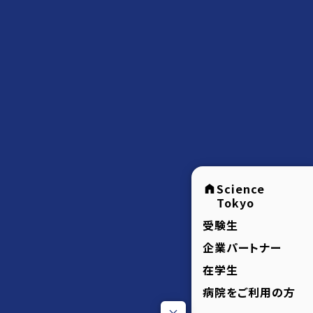
Science
Tokyo
受験生
企業パートナー
在学生
病院をご利用の方