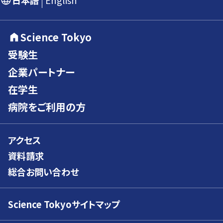
日本語
English
Science Tokyo
受験生
企業パートナー
在学生
病院をご利用の方
アクセス
資料請求
総合お問い合わせ
Science Tokyoサイトマップ