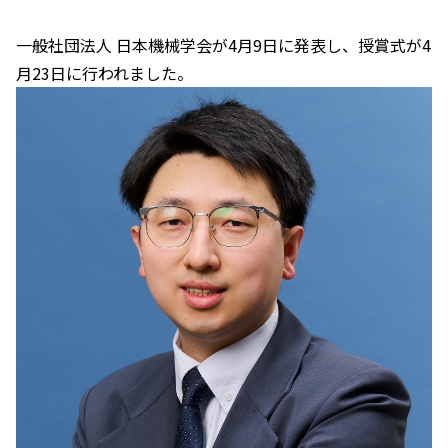
一般社団法人 日本機械学会が4月9日に発表し、授賞式が4
月23日に行われました。