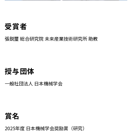
受賞者
張鋭璽 総合研究院 未来産業技術研究所 助教
授与団体
一般社団法人 日本機械学会
賞名
2025年度 日本機械学会奨励賞（研究）