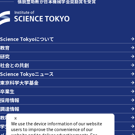
張鋭璽助教が日本機械学会奨励賞を受賞
Science Tokyoについて
教育
研究
社会との共創
Science Tokyoニュース
東京科学大学基金
卒業生
採用情報
調達情報
教職員への業務依頼
学生の採用