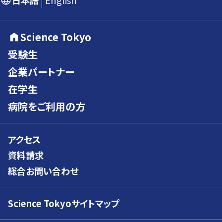
日本語
English
Science Tokyo
受験生
企業パートナー
在学生
病院をご利用の方
アクセス
資料請求
総合お問い合わせ
Science Tokyoサイトマップ