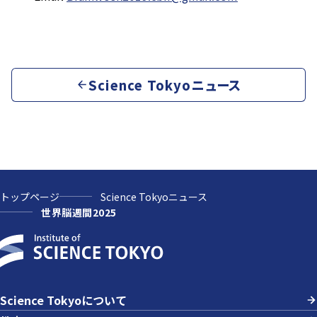
Science Tokyoニュース
トップページ
Science Tokyoニュース
世界脳週間2025
Science Tokyoについて