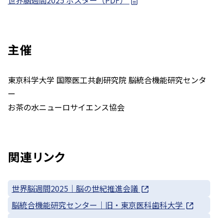
主催
東京科学大学 国際医工共創研究院 脳統合機能研究センタ
ー
お茶の水ニューロサイエンス協会
関連リンク
世界脳週間2025｜脳の世紀推進会議
脳統合機能研究センター｜旧・東京医科歯科大学