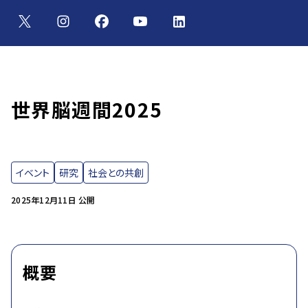
世界脳週間2025
イベント
研究
社会との共創
2025年12月11日 公開
概要