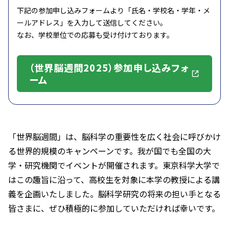
下記の参加申し込みフォームより「氏名・学校名・学年・メ
ールアドレス」を入力して送信してください。
なお、学校単位での応募も受け付けております。
（世界脳週間2025）参加申し込みフォ
ーム
「世界脳週間」は、脳科学の重要性を広く社会に呼びかけ
る世界的規模のキャンペーンです。我が国でも全国の大
学・研究機関でイベントが開催されます。東京科学大学で
はこの趣旨に沿って、高校生を対象に本学の教授による講
義を企画いたしました。脳科学研究の将来の担い手となる
皆さまに、ぜひ積極的に参加していただければ幸いです。