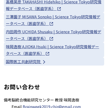
髙橋英彦 TAKAHASHI Hidehiko | Science Tokyo研究情
報データベース（医歯学系）
三澤園子 MISAWA Sonoko | Science Tokyo研究情報デ
ータベース（医歯学系）
内田周作 UCHIDA Shusaku | Science Tokyo研究情報デ
ータベース（医歯学系）
味岡逸樹 AJIOKA Itsuki | Science Tokyo研究情報デー
タベース（医歯学系）
国際医工共創研究院
お問い合わせ
備考
脳統合機能研究センター 教授 味岡逸樹
Email
Brainweek2019.cbir@gmail.com