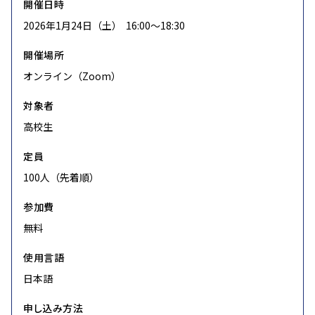
開催日時
2026年1月24日（土） 16:00〜18:30
開催場所
オンライン（Zoom）
対象者
高校生
定員
100人（先着順）
参加費
無料
使用言語
日本語
申し込み方法