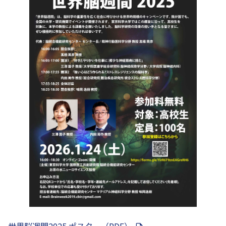
世界脳週間2025 ポスター（PDF）