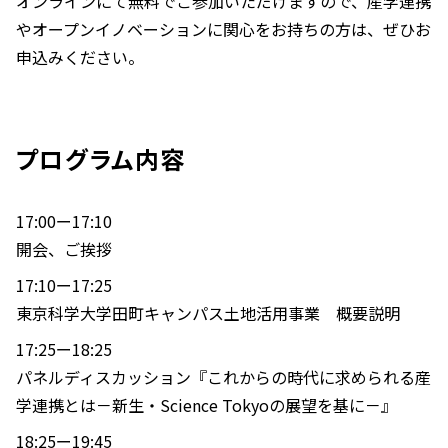
オンラインにて無料でご参加いただけますので、産学連携
やオープンイノベーションに関心をお持ちの方は、ぜひお
申込みください。
プログラム内容
17:00ー17:10
開会、ご挨拶
17:10ー17:25
東京科学大学田町キャンパス土地活用事業 概要説明
17:25ー18:25
パネルディスカッション『これからの時代に求められる産
学連携とは－新生・Science Tokyoの展望を基に－』
18:25ー19:45