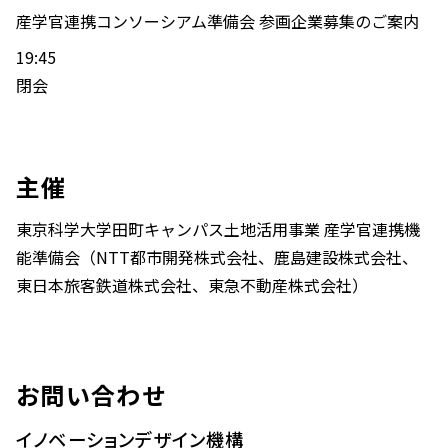
産学官連携コンソーシアム準備会 参画企業募集のご案内
19:45
閉会
主催
東京科学大学田町キャンパス土地活用事業 産学官連携機
能準備会（NTT都市開発株式会社、鹿島建設株式会社、
東日本旅客鉄道株式会社、東急不動産株式会社）
お問い合わせ
イノベーションデザイン機構