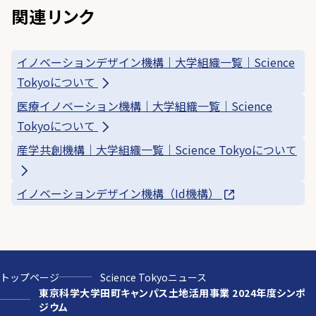
関連リンク
イノベーションデザイン機構｜大学組織一覧｜Science
Tokyoについて
医療イノベーション機構｜大学組織一覧｜Science
Tokyoについて
産学共創機構｜大学組織一覧｜Science Tokyoについて
イノベーションデザイン機構（Id機構）
トップページ
Science Tokyoニュース
東京科学大学田町キャンパス土地活用事業 2024年度シンポ
ジウム