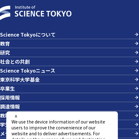
Science Tokyoについて
教育
研究
社会との共創
Science Tokyoニュース
東京科学大学基金
卒業生
採用情報
調達情報
教職員への業務依頼
学生の採用
メディアの方