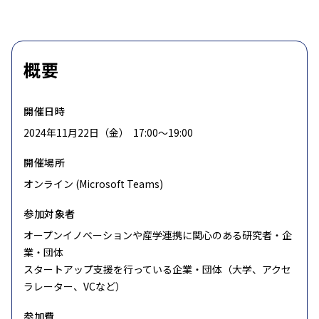
概要
開催日時
2024年11月22日（金） 17:00〜19:00
開催場所
オンライン (Microsoft Teams)
参加対象者
オープンイノベーションや産学連携に関心のある研究者・企
業・団体
スタートアップ支援を行っている企業・団体（大学、アクセ
ラレーター、VCなど）
参加費