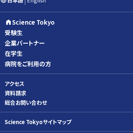
日本語
English
Science Tokyo
受験生
企業パートナー
在学生
病院をご利用の方
アクセス
資料請求
総合お問い合わせ
Science Tokyoサイトマップ