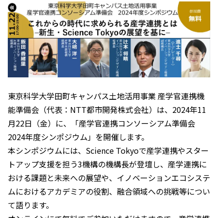
東京科学大学田町キャンパス土地活用事業 産学官連携機
能準備会（代表：NTT都市開発株式会社）は、2024年11
月22日（金）に、「産学官連携コンソーシアム準備会
2024年度シンポジウム」を開催します。
本シンポジウムには、Science Tokyoで産学連携やスター
トアップ支援を担う3機構の機構長が登壇し、産学連携に
おける課題と未来への展望や、イノベーションエコシステ
ムにおけるアカデミアの役割、融合領域への挑戦等につい
て語ります。