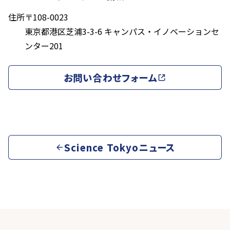
住所
〒108-0023
東京都港区芝浦3-3-6 キャンパス・イノベーションセ
ンター201
お問い合わせフォーム
Science Tokyoニュース