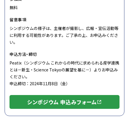
無料
留意事項
シンポジウムの様子は、主催者が撮影し、広報・宣伝活動等
に利用する可能性があります。ご了承の上、お申込みくださ
い。
申込方法・締切
Peatix（シンポジウム これからの時代に求められる産学連携
とは－新生・Science Tokyoの展望を基に－）よりお申込み
ください。
申込締切：2024年11月8日（金）
シンポジウム 申込みフォーム