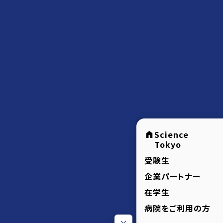
Science
Tokyo
受験生
企業パートナー
在学生
病院をご利用の方