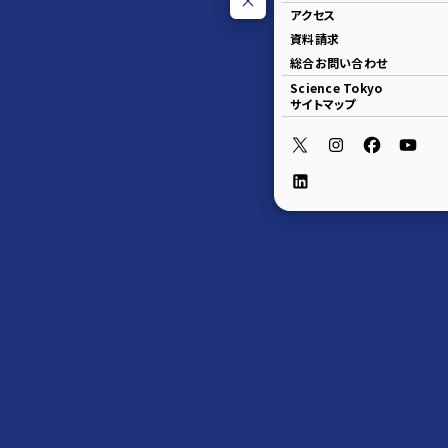
アクセス
資料請求
総合お問い合わせ
Science Tokyo
サイトマップ