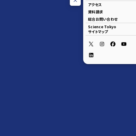
アクセス
資料請求
総合お問い合わせ
Science Tokyo
サイトマップ