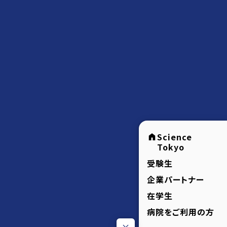
Science
Tokyo
受験生
企業パートナー
在学生
病院をご利用の方