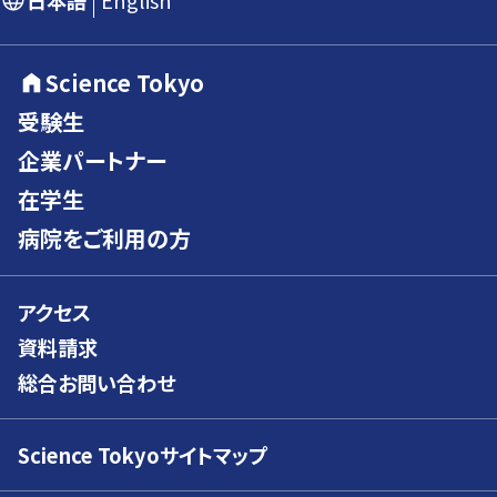
日本語
English
Science Tokyo
受験生
企業パートナー
在学生
病院をご利用の方
アクセス
資料請求
総合お問い合わせ
Science Tokyoサイトマップ