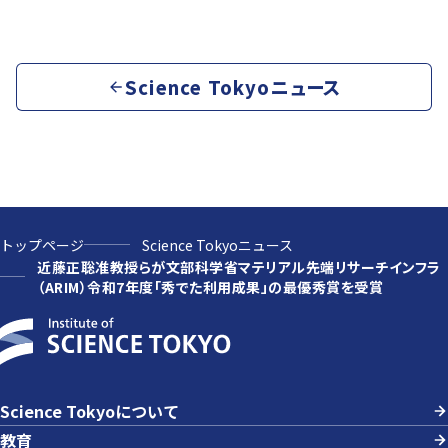
Science Tokyoニュース
トップページ
Science Tokyoニュース
近藤正聡准教授らが文部科学省マテリアル先端リサーチインフラ
（ARIM）令和7年度「秀でた利用成果」の最優秀賞を受賞
Science Tokyoについて
教育