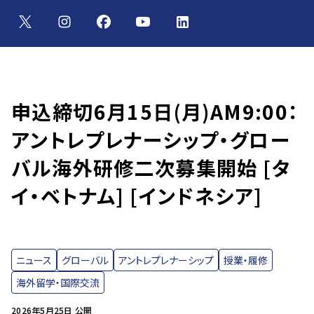
申込締切6月15日(月)AM9:00：
アントレプレナーシップ・グロー
バル海外研修二次募集開始 [タ
イ・ベトナム] [インドネシア]
ニュース
グローバル
アントレプレナーシップ
授業・履修
海外留学・国際交流
2026年5月25日 公開