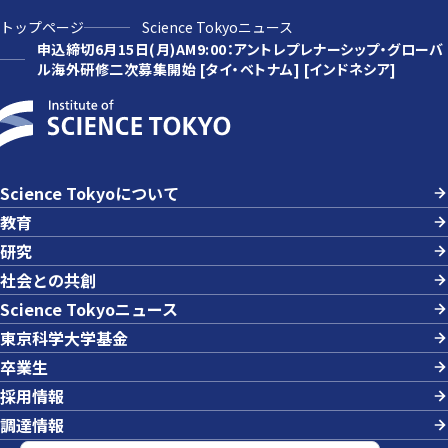
トップページ
Science Tokyoニュース
申込締切6月15日(月)AM9:00：アントレプレナーシップ・グローバ
ル海外研修二次募集開始 [タイ・ベトナム] [インドネシア]
Science Tokyoについて
教育
研究
社会との共創
Science Tokyoニュース
東京科学大学基金
卒業生
採用情報
調達情報