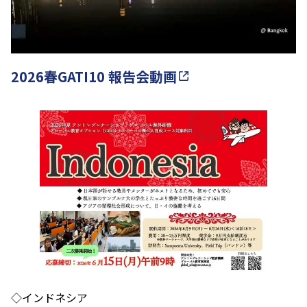
2026春GATI10 報告会動画
◇インドネシア