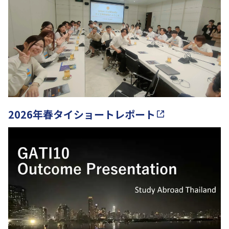
2026年春タイショートレポート