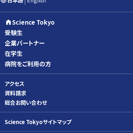
日本語
English
Science Tokyo
受験生
企業パートナー
在学生
病院をご利用の方
アクセス
資料請求
総合お問い合わせ
Science Tokyoサイトマップ