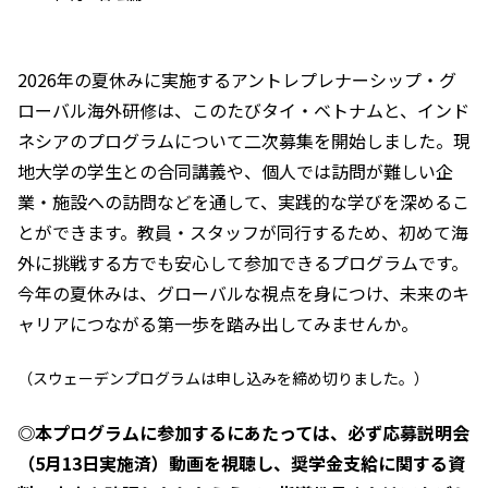
2026年の夏休みに実施するアントレプレナーシップ・グ
ローバル海外研修は、このたびタイ・ベトナムと、インド
ネシアのプログラムについて二次募集を開始しました。現
地大学の学生との合同講義や、個人では訪問が難しい企
業・施設への訪問などを通して、実践的な学びを深めるこ
とができます。教員・スタッフが同行するため、初めて海
外に挑戦する方でも安心して参加できるプログラムです。
今年の夏休みは、グローバルな視点を身につけ、未来のキ
ャリアにつながる第一歩を踏み出してみませんか。
（スウェーデンプログラムは申し込みを締め切りました。）
◎本プログラムに参加するにあたっては、必ず応募説明会
（5月13日実施済）動画を視聴し、奨学金支給に関する資