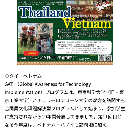
◇タイ・ベトナム
GATI（Global Awareness for Technology
Implementation）プログラムは、東京科学大学（旧・東
京工業大学）とチュラーロンコーン大学の双方を訪問する
合同異文化課題解決型プログラムとして始まり、参加学生
に支持されながら10年間発展してきました。第11回目と
なる今年度は、ベトナム・ハノイも訪問地に加え、