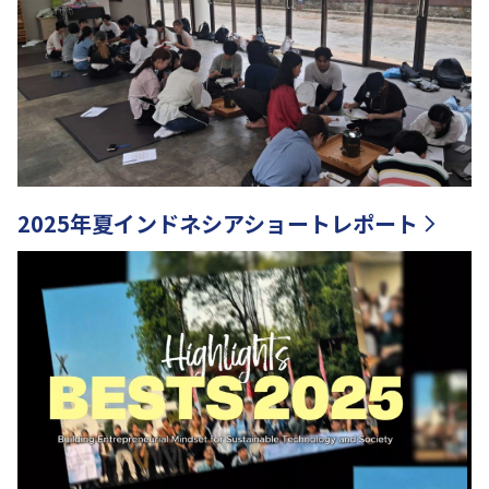
2025年夏インドネシアショートレポート