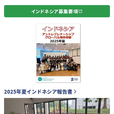
インドネシア募集要項
2025年夏インドネシア報告書