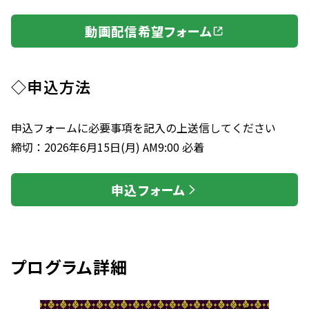
動画配信希望フォーム
◇申込方法
申込フォームに必要事項を記入の上送信してください
締切：2026年6月15日(月) AM9:00 必着
申込フォーム
プログラム詳細