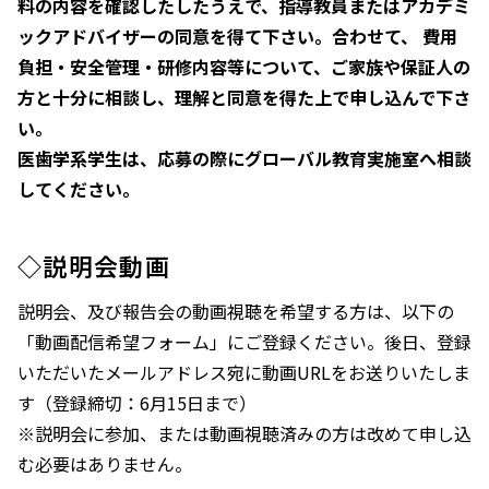
料の内容を確認したしたうえで、指導教員またはアカデミ
ックアドバイザーの同意を得て下さい。合わせて、 費用
負担・安全管理・研修内容等について、ご家族や保証人の
方と十分に相談し、理解と同意を得た上で申し込んで下さ
い。
医歯学系学生は、応募の際にグローバル教育実施室へ相談
してください。
◇説明会動画
説明会、及び報告会の動画視聴を希望する方は、以下の
「動画配信希望フォーム」にご登録ください。後日、登録
いただいたメールアドレス宛に動画URLをお送りいたしま
す（登録締切：6月15日まで）
※説明会に参加、または動画視聴済みの方は改めて申し込
む必要はありません。