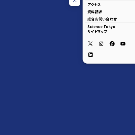
アクセス
資料請求
総合お問い合わせ
Science Tokyo
サイトマップ