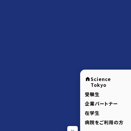
Science
Tokyo
受験生
企業パートナー
在学生
病院をご利用の方