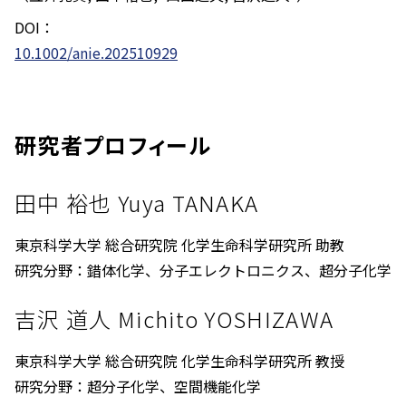
DOI：
10.1002/anie.202510929
研究者プロフィール
田中 裕也 Yuya TANAKA
東京科学大学 総合研究院 化学生命科学研究所 助教
研究分野：錯体化学、分子エレクトロニクス、超分子化学
吉沢 道人 Michito YOSHIZAWA
東京科学大学 総合研究院 化学生命科学研究所 教授
研究分野：超分子化学、空間機能化学