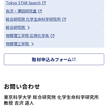
Tokyo STAR Search
吉沢・澤田研究室
総合研究院 化学生命科学研究所
総合研究院
物質理工学院 応用化学系
物質理工学院
取材申込みフォーム
お問い合わせ
東京科学大学 総合研究院 化学生命科学研究所
教授 吉沢 道人