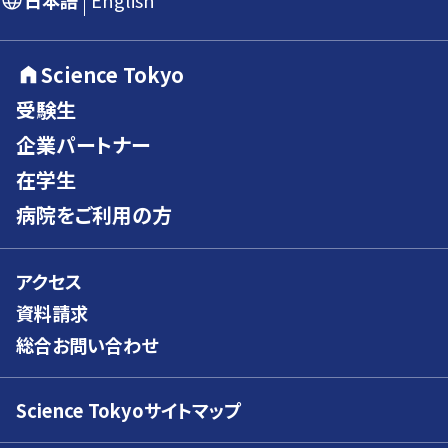
日本語
English
Science Tokyo
受験生
企業パートナー
在学生
病院をご利用の方
アクセス
資料請求
総合お問い合わせ
Science Tokyoサイトマップ