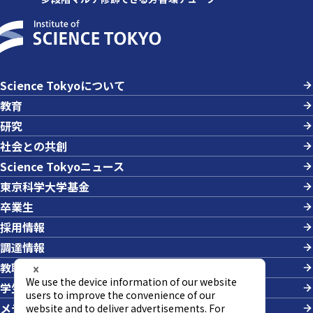
Science Tokyoについて
教育
研究
社会との共創
Science Tokyoニュース
東京科学大学基金
卒業生
採用情報
調達情報
教職員への業務依頼
学生の採用
メディアの方