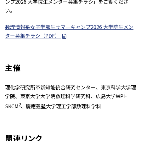
ンプ2026 大学院生メンター募集チラシ」をご覧くださ
い。
数理情報系女子学部生サマーキャンプ2026 大学院生メン
ター募集チラシ（PDF）
主催
理化学研究所革新知能統合研究センター、東京科学大学理
学院、東京大学大学院数理科学研究科、広島大学WPI-
2
SKCM
、慶應義塾大学理工学部数理科学科
関連リンク