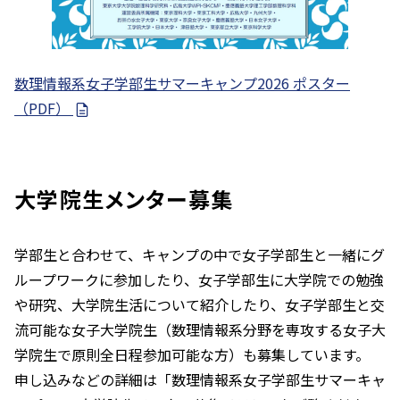
数理情報系女子学部生サマーキャンプ2026 ポスター
（PDF）
大学院生メンター募集
学部生と合わせて、キャンプの中で女子学部生と一緒にグ
ループワークに参加したり、女子学部生に大学院での勉強
や研究、大学院生活について紹介したり、女子学部生と交
流可能な女子大学院生（数理情報系分野を専攻する女子大
学院生で原則全日程参加可能な方）も募集しています。
申し込みなどの詳細は「数理情報系女子学部生サマーキャ