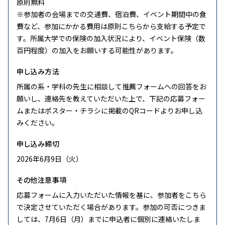
原則無料
※参加者の会場までの交通費、宿泊費、イベント期間中の食
費など、参加にかかる費用は原則こちらから支給する予定で
す。所属大学での保険の加入状況により、イベント保険（数
百円程度）の加入をお願いする可能性があります。
申し込み方法
所属の系・学科の先生に相談して推薦フォームへの回答をお
願いし、連絡先を教えていただいた上で、下記の応募フォー
ムまたはポスター・チラシに掲載のQRコードよりお申し込
みください。
申し込み締切
2026年6月9日（火）
その他注意事項
応募フォームに入力いただいた情報を基に、参加者をこちら
で決定させていただく場合があります。参加の可否につきま
しては、7月6日（月）までに申込者に個別に連絡いたしま