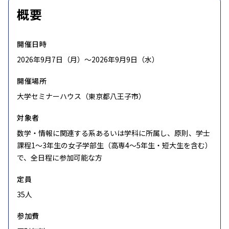
概要
開催日時
2026年9月7日（月）〜2026年9月9日（水）
開催場所
大学セミナーハウス（東京都八王子市）
対象者
数学・情報に関連する系あるいは学科に所属し、原則、学士
課程1〜3年生の女子学部生（高専4〜5年生・短大生を含む）
で、全日程に参加可能な方
定員
35人
参加費