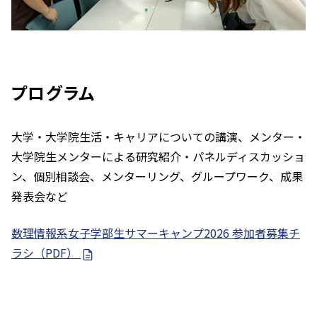
プログラム
大学・大学院生活・キャリアについての講演、メンター・
大学院生メンターによる研究紹介・パネルディスカッショ
ン、個別相談会、メンターリング、グループワーク、成果
発表会など
数理情報系女子学部生サマーキャンプ2026 参加者募集チ
ラシ（PDF）