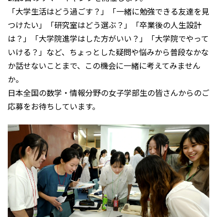
「大学生活はどう過ごす？」「一緒に勉強できる友達を見
つけたい」「研究室はどう選ぶ？」「卒業後の人生設計
は？」「大学院進学はした方がいい？」「大学院でやって
いける？」など、ちょっとした疑問や悩みから普段なかな
か話せないことまで、この機会に一緒に考えてみません
か。
日本全国の数学・情報分野の女子学部生の皆さんからのご
応募をお待ちしています。