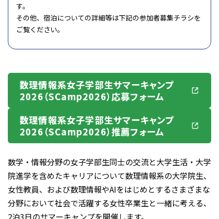
す。
その他、宿泊についての詳細等は下記の参加者募集チラシを
ご覧ください。
数理情報系女子学部生サマーキャンプ
2026（SCamp2026）応募フォーム
数理情報系女子学部生サマーキャンプ
2026（SCamp2026）推薦フォーム
数学・情報分野の女子学部生同士の交流と大学生活・大学
院進学を含めたキャリアについて数理情報系の大学院生、
女性教員、および数理情報やAIをはじめとするさまざまな
分野において社会で活躍する女性卒業生と一緒に考える、
2泊3日のサマーキャンプを開催します。