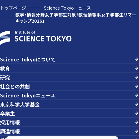
トップページ
Science Tokyoニュース
数学・情報分野女子学部生対象「数理情報系女子学部生サマー
キャンプ2026」
Science Tokyoについて
教育
研究
社会との共創
Science Tokyoニュース
東京科学大学基金
卒業生
採用情報
調達情報