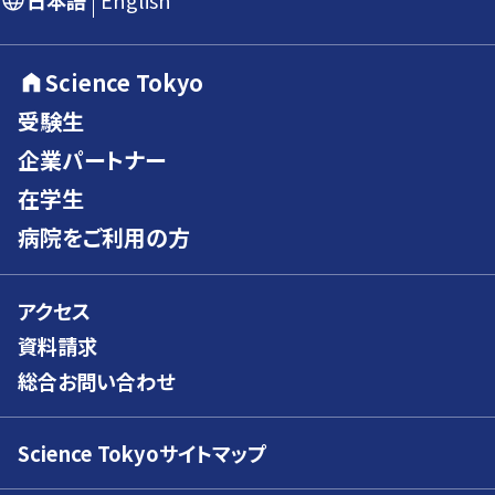
日本語
English
Science Tokyo
受験生
企業パートナー
在学生
病院をご利用の方
アクセス
資料請求
総合お問い合わせ
Science Tokyoサイトマップ