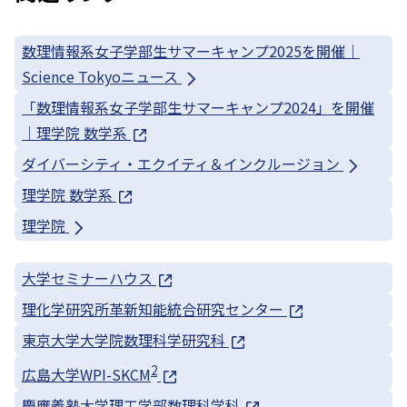
数理情報系女子学部生サマーキャンプ2025を開催｜
Science Tokyoニュース
「数理情報系女子学部生サマーキャンプ2024」を開催
｜理学院 数学系
ダイバーシティ・エクイティ＆インクルージョン
理学院 数学系
理学院
大学セミナーハウス
理化学研究所革新知能統合研究センター
東京大学大学院数理科学研究科
2
広島大学WPI-SKCM
慶應義塾大学理工学部数理科学科