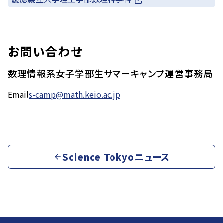
お問い合わせ
数理情報系女子学部生サマーキャンプ運営事務局
Email
s-camp@math.keio.ac.jp
Science Tokyoニュース