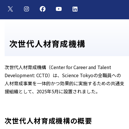
次世代人材育成機構
次世代人材育成機構（Center for Career and Talent
Development: CCTD）は、Science Tokyoの全職員への
人材育成事業を一体的かつ効果的に実施するための共通支
援組織として、2025年5月に設置されました。
次世代人材育成機構の概要