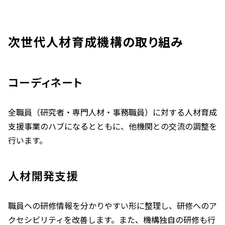
次世代人材育成機構の取り組み
コーディネート
全職員（研究者・専門人材・事務職員）に対する人材育成
支援事業のハブになるとともに、他機関との交流の調整を
行います。
人材開発支援
職員への研修情報を分かりやすい形に整理し、研修へのア
クセシビリティを改善します。また、機構独自の研修も行