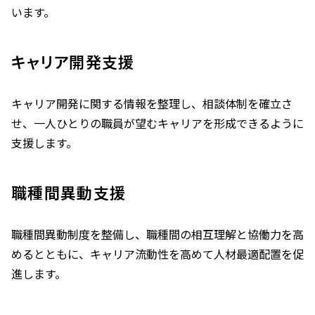
います。
キャリア開発支援
キャリア開発に関する情報を整理し、相談体制を確立さ
せ、一人ひとりの職員が望むキャリアを形成できるように
支援します。
職種間異動支援
職種間異動制度を整備し、職種間の相互理解と協働力を高
めるとともに、キャリア流動性を高めて人材最適配置を促
進します。