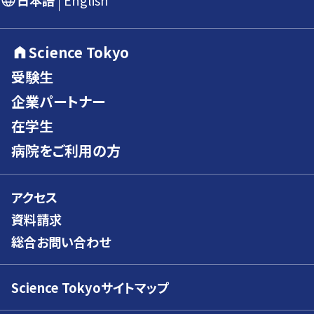
日本語
English
Science Tokyo
受験生
企業パートナー
在学生
病院をご利用の方
アクセス
資料請求
総合お問い合わせ
Science Tokyoサイトマップ