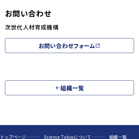
お問い合わせ
次世代人材育成機構
お問い合わせフォーム
組織一覧
トップページ
Science Tokyoについて
組織一覧