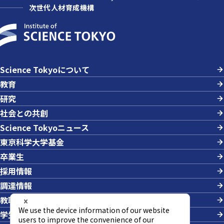
次世代人材育成機構
Science Tokyoについて
教育
研究
社会との共創
Science Tokyoニュース
東京科学大学基金
卒業生
採用情報
調達情報
教職員への業務依頼
学生の採用