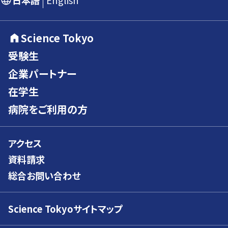
日本語
English
Science Tokyo
受験生
企業パートナー
在学生
病院をご利用の方
アクセス
資料請求
総合お問い合わせ
Science Tokyoサイトマップ