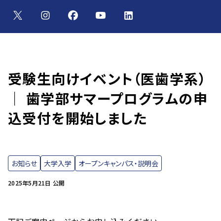
受験生向けイベント（医歯学系）
｜ 歯学部サマープログラムの申
込受付を開始しました
お知らせ
大学入学
オープンキャンパス・説明会
2025年5月21日 公開