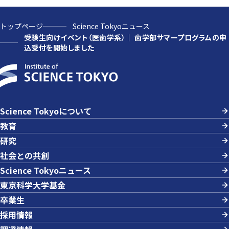
トップページ
Science Tokyoニュース
受験生向けイベント（医歯学系）｜ 歯学部サマープログラムの申
込受付を開始しました
Science Tokyoについて
教育
研究
社会との共創
Science Tokyoニュース
東京科学大学基金
卒業生
採用情報