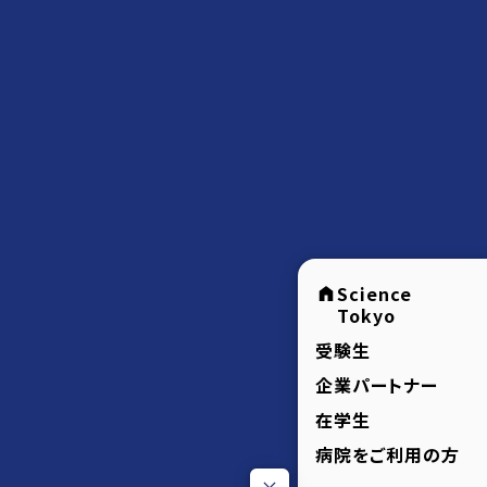
Science
Tokyo
受験生
企業パートナー
在学生
病院をご利用の方