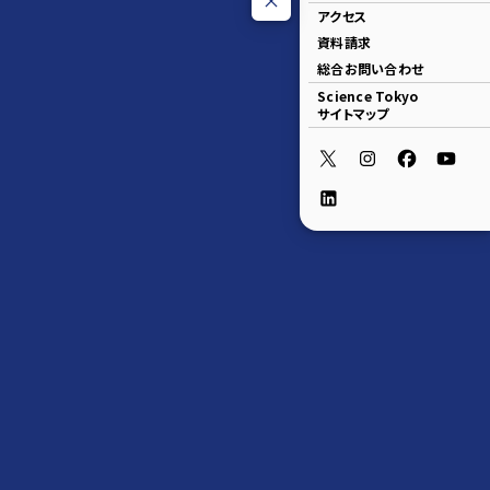
アクセス
資料請求
総合お問い合わせ
Science Tokyo
サイトマップ