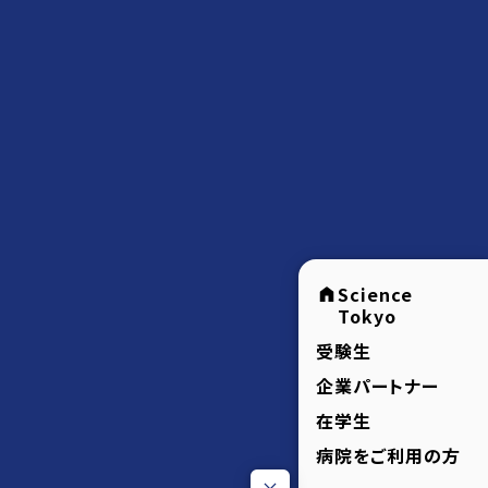
Science
Tokyo
受験生
企業パートナー
在学生
病院をご利用の方