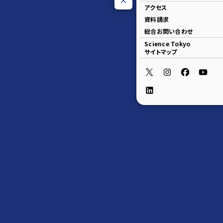
アクセス
資料請求
総合お問い合わせ
Science Tokyo
サイトマップ