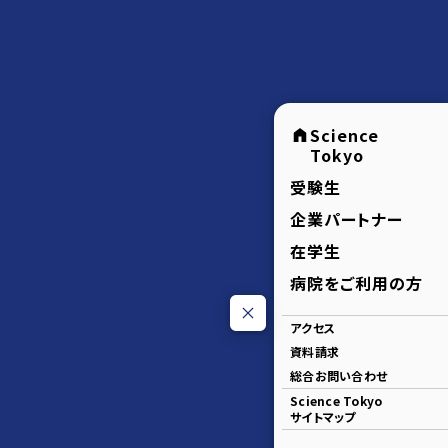
Science
Tokyo
受験生
企業パートナー
在学生
病院をご利用の方
アクセス
資料請求
総合お問い合わせ
Science Tokyo
サイトマップ