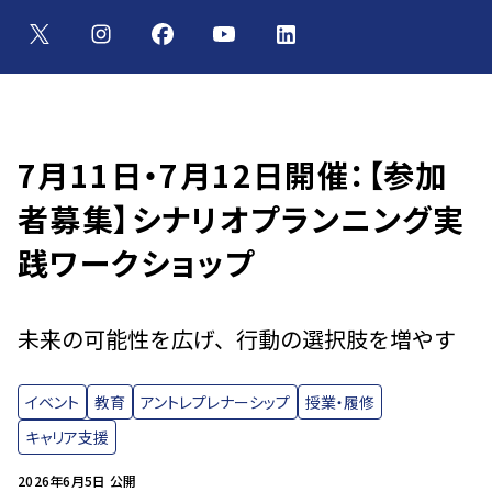
7月11日・7月12日開催：【参加
者募集】シナリオプランニング実
践ワークショップ
未来の可能性を広げ、行動の選択肢を増やす
イベント
教育
アントレプレナーシップ
授業・履修
キャリア支援
2026年6月5日 公開