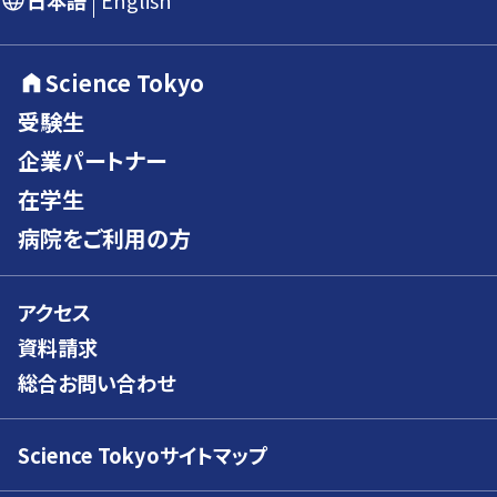
日本語
English
Science Tokyo
受験生
企業パートナー
在学生
病院をご利用の方
アクセス
資料請求
総合お問い合わせ
Science Tokyoサイトマップ