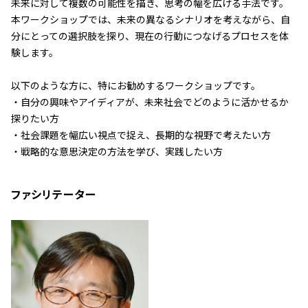
未来に対して複数の可能性を描き、思考の幅を広げる手法です。
本ワークショップでは、未来の異なるシナリオを考えながら、自
分にとっての選択肢を探り、現在の行動につなげるプロセスを体
験します。
以下のような方に、特にお勧めするワークショップです。
・自分の興味やアイディアが、未来社会でどのように活かせるか
探りたい方
・社会課題を幅広い視点で捉え、長期的な視野で考えたい方
・戦略的な意思決定の方法を学び、実践したい方
ファシリテーター