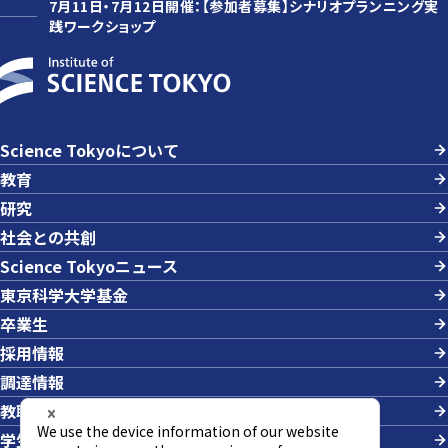
7月11日・7月12日開催：【参加者募集】シナリオプランニング実
践ワークショップ
Science Tokyoについて
教育
研究
社会との共創
Science Tokyoニュース
東京科学大学基金
卒業生
採用情報
調達情報
教職員への業務依頼
学生の採用