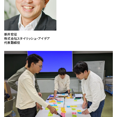
新井宏征
株式会社スタイリッシュ・アイデア
代表取締役