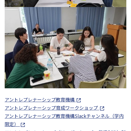
アントレプレナーシップ教育機構
アントレプレナーシップ育成ワークショップ
アントレプレナーシップ教育機構Slackチャンネル（学内
限定）