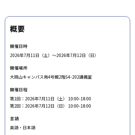
概要
開催日時
2026年7月11日（土）〜2026年7月12日（日）
開催場所
大岡山キャンパス南4号館2階S4-202講義室
開催日程
第1回：2026年7月11日（土） 10:00-18:00
第2回：2026年7月12日（日） 10:00-18:00
言語
英語・日本語