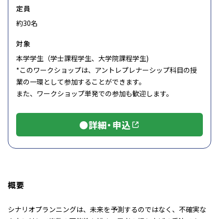
定員
約30名
対象
本学学生（学士課程学生、大学院課程学生)
*このワークショップは、アントレプレナーシップ科目の授
業の一環として参加することができます。
また、ワークショップ単発での参加も歓迎します。
●詳細・申込
概要
シナリオプランニングは、未来を予測するのではなく、不確実な