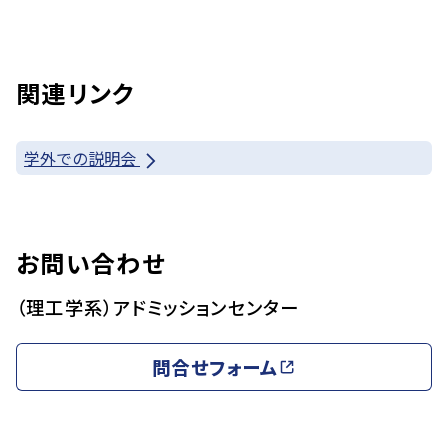
関連リンク
学外での説明会
お問い合わせ
（理工学系）アドミッションセンター
問合せフォーム