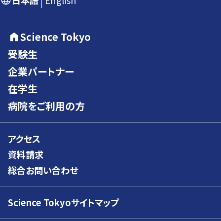
日本語
English
Science Tokyo
受験生
企業パートナー
在学生
病院をご利用の方
アクセス
資料請求
総合お問い合わせ
Science Tokyoサイトマップ