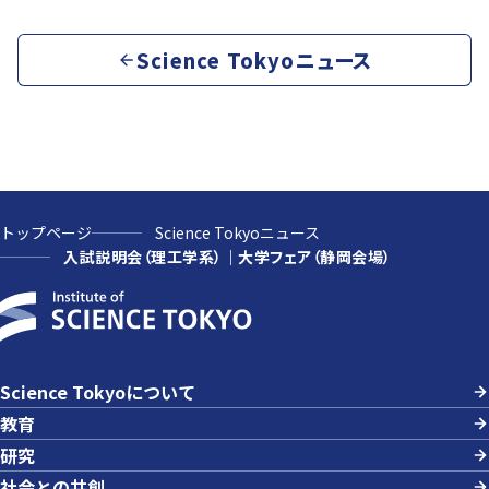
Science Tokyoニュース
トップページ
Science Tokyoニュース
入試説明会（理工学系）｜大学フェア（静岡会場）
Science Tokyoについて
教育
研究
社会との共創