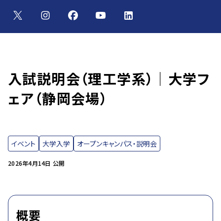
入試説明会（理工学系）｜大学フ
ェア（静岡会場）
イベント
大学入学
オープンキャンパス・説明会
2026年4月14日 公開
概要