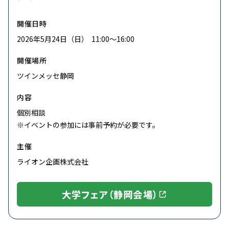
開催日時
2026年5月24日（日） 11:00〜16:00
開催場所
ツインメッセ静岡
内容
個別相談
※イベントの参加には事前予約が必要です。
主催
ライオン企画株式会社
大学フェア（静岡会場）