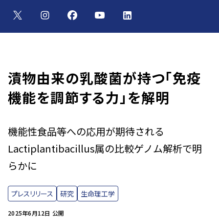
漬物由来の乳酸菌が持つ「免疫
機能を調節する力」を解明
機能性食品等への応用が期待される
Lactiplantibacillus属の比較ゲノム解析で明
らかに
プレスリリース
研究
生命理工学
2025年6月12日 公開