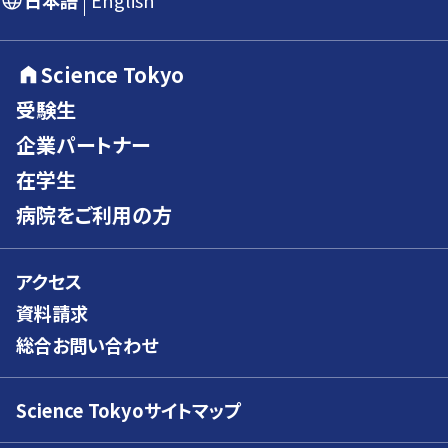
日本語
English
Science Tokyo
受験生
企業パートナー
在学生
病院をご利用の方
アクセス
資料請求
総合お問い合わせ
Science Tokyoサイトマップ