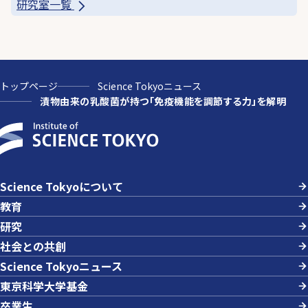
研究室一覧
トップページ
Science Tokyoニュース
漬物由来の乳酸菌が持つ「免疫機能を調節する力」を解明
Science Tokyoについて
教育
研究
社会との共創
Science Tokyoニュース
東京科学大学基金
卒業生