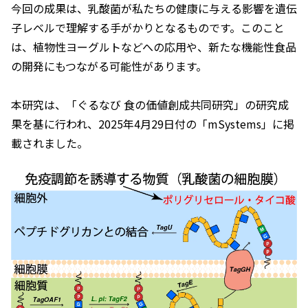
今回の成果は、乳酸菌が私たちの健康に与える影響を遺伝
子レベルで理解する手がかりとなるものです。このこと
は、植物性ヨーグルトなどへの応用や、新たな機能性食品
の開発にもつながる可能性があります。
本研究は、「ぐるなび 食の価値創成共同研究」の研究成
果を基に行われ、2025年4月29日付の「
mSystems
」に掲
載されました。