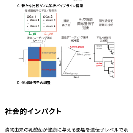
C. 新たな比較ゲノム解析パイプライン構築
D. 候補遺伝子の調査
社会的インパクト
漬物由来の乳酸菌が健康に与える影響を遺伝子レベルで明