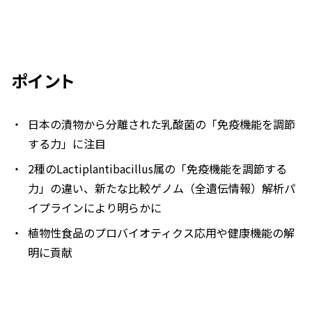
ポイント
日本の漬物から分離された乳酸菌の「免疫機能を調節
する力」に注目
2種の
Lactiplantibacillus
属の「免疫機能を調節する
力」の違い、新たな比較ゲノム（全遺伝情報）解析パ
イプラインにより明らかに
植物性食品のプロバイオティクス応用や健康機能の解
明に貢献