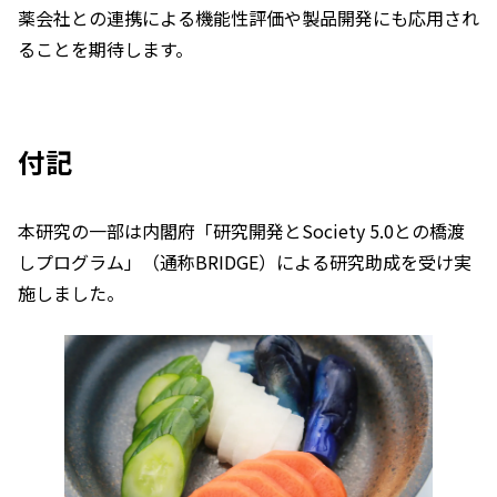
薬会社との連携による機能性評価や製品開発にも応用され
ることを期待します。
付記
本研究の一部は内閣府「研究開発とSociety 5.0との橋渡
しプログラム」（通称BRIDGE）による研究助成を受け実
施しました。