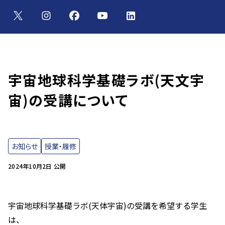
宇宙地球科学基礎ラボ(天文宇
宙)の受講について
お知らせ
授業・履修
2024年10月2日 公開
宇宙地球科学基礎ラボ(天体宇宙)の受講を希望する学生
は、