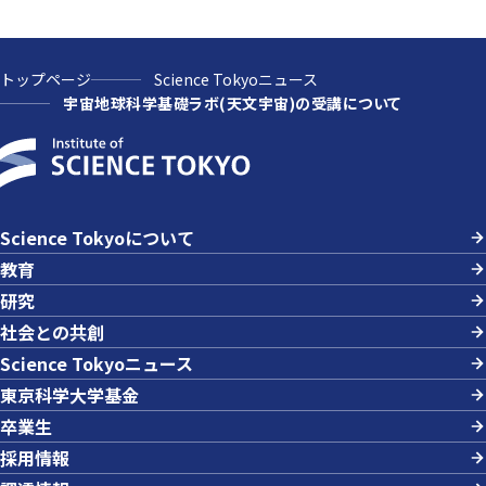
トップページ
Science Tokyoニュース
宇宙地球科学基礎ラボ(天文宇宙)の受講について
Science Tokyoについて
教育
研究
社会との共創
Science Tokyoニュース
東京科学大学基金
卒業生
採用情報