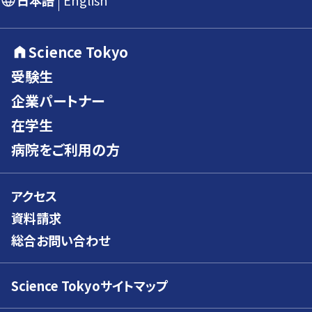
日本語
English
Science Tokyo
受験生
企業パートナー
在学生
病院をご利用の方
アクセス
資料請求
総合お問い合わせ
Science Tokyoサイトマップ