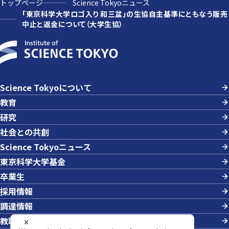
トップページ
Science Tokyoニュース
「東京科学大学ロゴ入り 和三盆」の生協自主基準にともなう販売
中止と返金について（大学生協）
Science Tokyoについて
教育
研究
社会との共創
Science Tokyoニュース
東京科学大学基金
卒業生
採用情報
調達情報
教職員への業務依頼