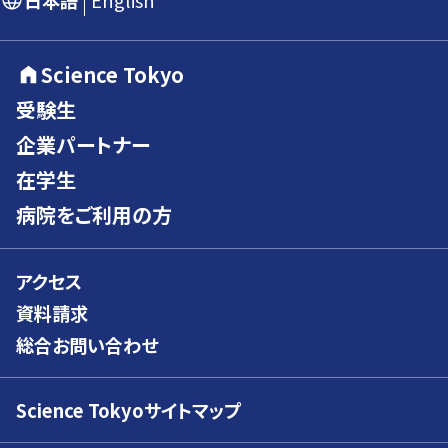
日本語
English
Science Tokyo
受験生
企業パートナー
在学生
病院をご利用の方
アクセス
資料請求
総合お問い合わせ
Science Tokyoサイトマップ