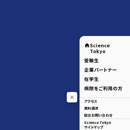
Science
Tokyo
受験生
企業パートナー
在学生
病院をご利用の方
アクセス
資料請求
総合お問い合わせ
Science Tokyo
サイトマップ