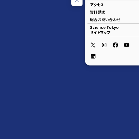
アクセス
資料請求
総合お問い合わせ
Science Tokyo
サイトマップ