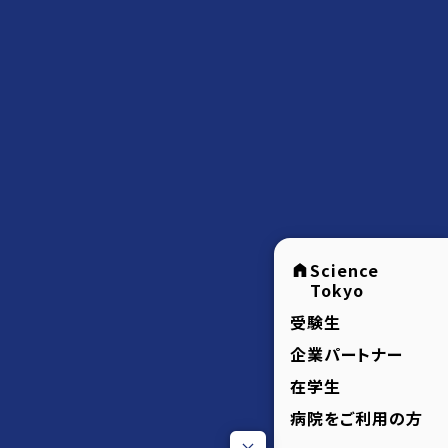
Science
Tokyo
受験生
企業パートナー
在学生
病院をご利用の方