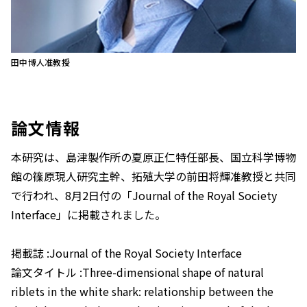
田中博人准教授
論文情報
本研究は、島津製作所の夏原正仁特任部長、国立科学博物
館の篠原現人研究主幹、拓殖大学の前田将輝准教授と共同
で行われ、8月2日付の「
Journal of the Royal Society
Interface
」に掲載されました。
掲載誌 :
Journal of the Royal Society Interface
論文タイトル :Three-dimensional shape of natural
riblets in the white shark: relationship between the