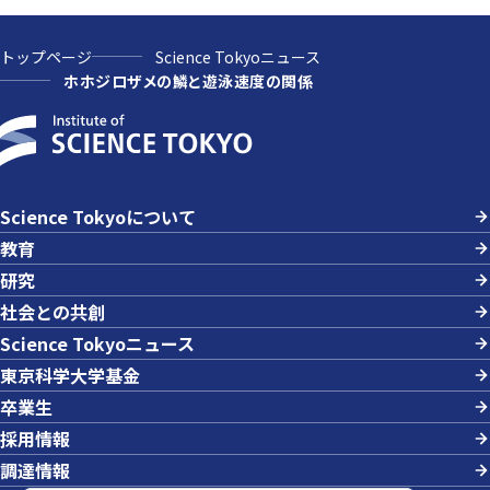
トップページ
Science Tokyoニュース
ホホジロザメの鱗と遊泳速度の関係
Science Tokyoについて
教育
研究
社会との共創
Science Tokyoニュース
東京科学大学基金
卒業生
採用情報
調達情報