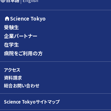
日本語
English
Science Tokyo
受験生
企業パートナー
在学生
病院をご利用の方
アクセス
資料請求
総合お問い合わせ
Science Tokyoサイトマップ