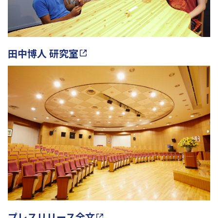
田中博人 研究室
プレスリリース全文