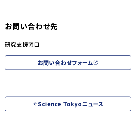
お問い合わせ先
研究支援窓口
お問い合わせフォーム
Science Tokyoニュース