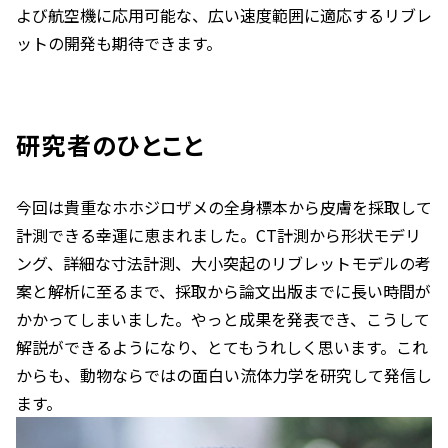
よび航空機に応用可能な、広い速度範囲に適応するリブレ
ットの開発も期待できます。
研究者のひとこと
今回は貴重なホホジロザメの全身標本から皮膚を採取して
計測できる幸運に恵まれました。CT計測から形状モデリ
ング、詳細な寸法計測、大小突起のリブレットモデルの考
案と解析に至るまで、採取から論文出版までに長い時間が
かかってしまいました。やっと成果を発表でき、こうして
解説ができるようになり、とてもうれしく思います。これ
からも、動物ならではの面白い流体力学を研究して発信し
ます。