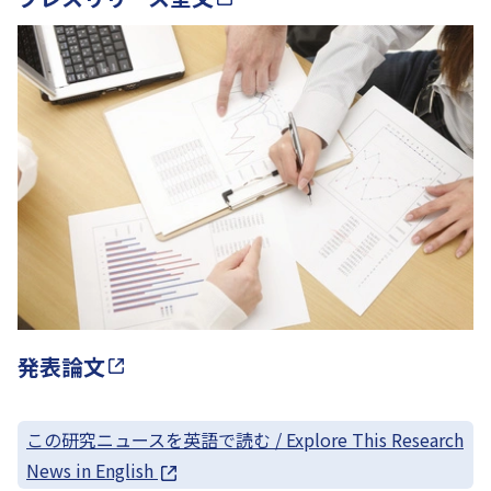
発表論文
この研究ニュースを英語で読む / Explore This Research
News in English