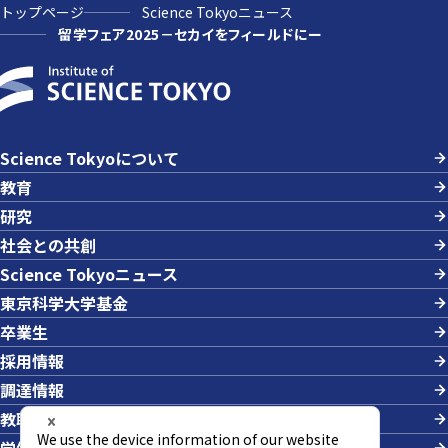
トップページ
Science Tokyoニュース
留学フェア2025－セカイをフィールドにー
Science Tokyoについて
教育
研究
社会との共創
Science Tokyoニュース
東京科学大学基金
卒業生
採用情報
調達情報
教職員への業務依頼