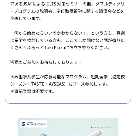
であるJSAFによるIELTS 対策セミナーの他、ダブルディグリ
ープログラムの説明会、学位取得留学に関する講演会などを
企画しています。
「何から始めたらいいのかわからない！」という方も、真剣
に留学を検討している方も、ここでしか聞けない話が盛りだ
くさん！ふらっとTaki Plazaにお立ち寄りください。
皆様のご参加をお待ちしております！
＊医歯学系学生が応募可能なプログラム、短期留学（協定校
シーズン・TASTE・AYSEAS）もブース参加します。
＊事前登録は不要です。