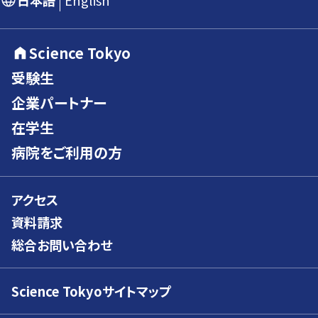
日本語
English
Science Tokyo
受験生
企業パートナー
在学生
病院をご利用の方
アクセス
資料請求
総合お問い合わせ
Science Tokyoサイトマップ