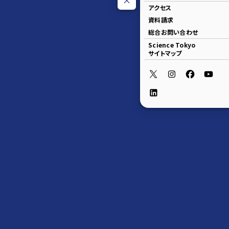
アクセス
資料請求
総合お問い合わせ
Science Tokyo
サイトマップ