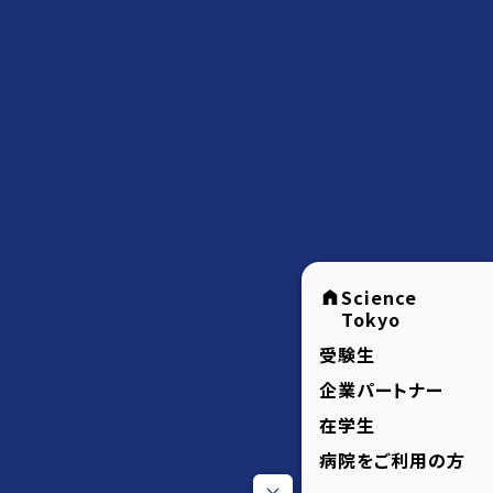
Science
Tokyo
受験生
企業パートナー
在学生
病院をご利用の方