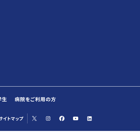
学生
病院をご利用の方
yoサイトマップ