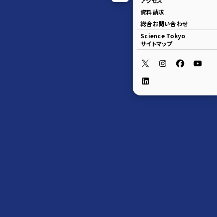
資料請求
総合お問い合わせ
Science Tokyo
サイトマップ