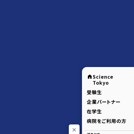
Science
Tokyo
受験生
企業パートナー
在学生
病院をご利用の方
アクセス