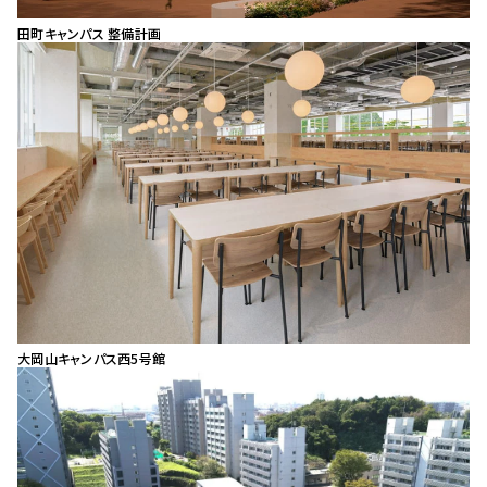
田町キャンパス 整備計画
大岡山キャンパス西5号館