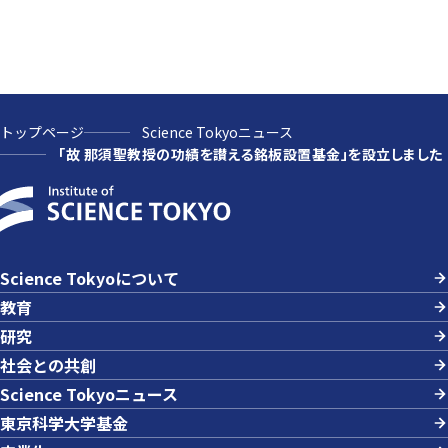
トップページ
Science Tokyoニュース
「故 那須聖教授の功績を讃える銘板設置基金」を設立しました
Science Tokyoについて
教育
研究
社会との共創
Science Tokyoニュース
東京科学大学基金