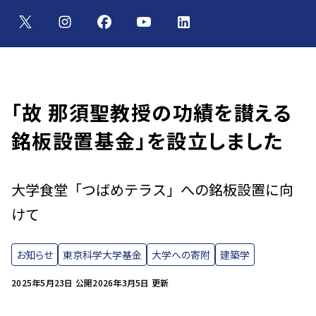
「故 那須聖教授の功績を讃える
銘板設置基金」を設立しました
大学食堂「つばめテラス」への銘板設置に向
けて
お知らせ
東京科学大学基金
大学への寄附
建築学
2025年5月23日 公開
2026年3月5日 更新