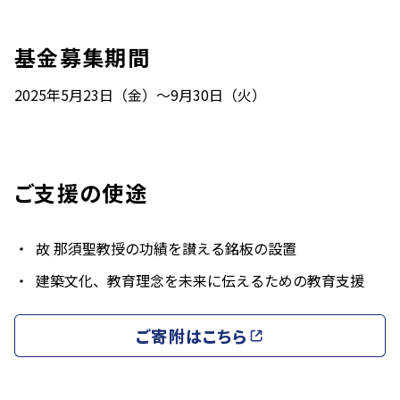
基金募集期間
2025年5月23日（金）～9月30日（火）
ご支援の使途
故 那須聖教授の功績を讃える銘板の設置
建築文化、教育理念を未来に伝えるための教育支援
ご寄附はこちら