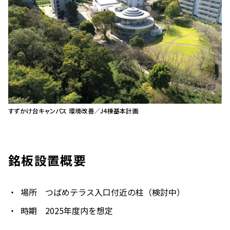
すずかけ台キャンパス 環境改善／J4棟基本計画
銘板設置概要
場所 つばめテラス入口付近の柱（検討中）
時期 2025年度内を想定