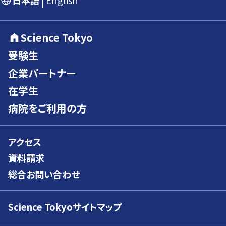
日本語
English
Science Tokyo
受験生
企業パートナー
在学生
病院をご利用の方
アクセス
資料請求
総合お問い合わせ
Science Tokyoサイトマップ