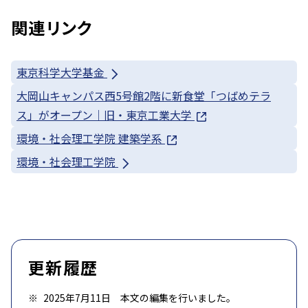
関連リンク
東京科学大学基金
大岡山キャンパス西5号館2階に新食堂「つばめテラ
ス」がオープン｜旧・東京工業大学
環境・社会理工学院 建築学系
環境・社会理工学院
更新履歴
2025年7月11日 本文の編集を行いました。