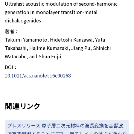
Ultrafast acoustic modulation of second-harmonic
generation in monolayer transition-metal
dichalcogenides
著者：
Takumi Yamamoto, Hidetoshi Kanzawa, Yuta
Takahashi, Hajime Kumazaki, Jiang Pu, Shinichi
Watanabe, and Shun Fujii
DOI：
10.1021/acs.nanolett.6c00268
関連リンク
プレスリリース 原子層二次元材料の波長変換を音響波
で高速制御することに成功—原子レベルの薄さと微小な