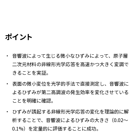
ポイント
音響波によって生じる微小なひずみによって、原子層
二次元材料の非線形光学応答を高速かつ大きく変調で
きることを実証。
表面の微小変位を光学的手法で直接測定し、音響波に
よるひずみが第二高調波の発生効率を変化させている
ことを明確に確認。
ひずみが誘起する非線形光学応答の変化を理論的に解
析することで、音響波によるひずみの大きさ（0.02～
0.1%）を定量的に評価することに成功。