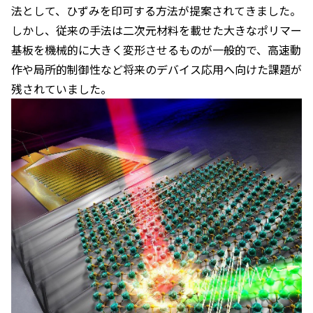
法として、ひずみを印可する方法が提案されてきました。
しかし、従来の手法は二次元材料を載せた大きなポリマー
基板を機械的に大きく変形させるものが一般的で、高速動
作や局所的制御性など将来のデバイス応用へ向けた課題が
残されていました。