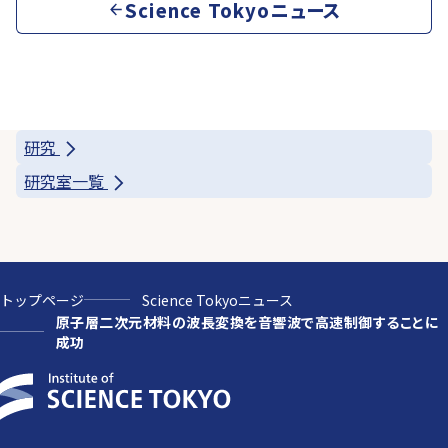
Science Tokyoニュース
研究
研究室一覧
トップページ
Science Tokyoニュース
原子層二次元材料の波長変換を音響波で高速制御することに
成功