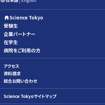
日本語
English
Science Tokyo
受験生
企業パートナー
在学生
病院をご利用の方
アクセス
資料請求
総合お問い合わせ
Science Tokyoサイトマップ